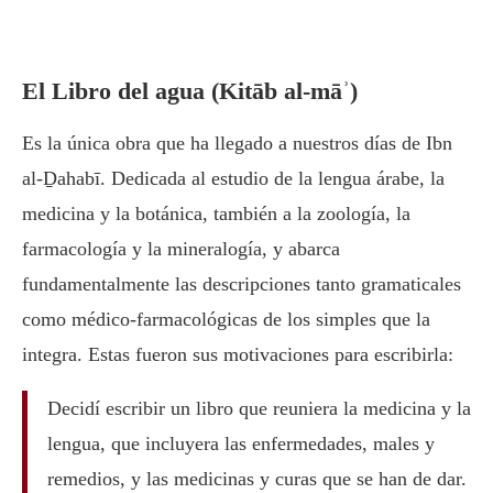
El Libro del agua (Kitāb al-māʾ)
Es la única obra que ha llegado a nuestros días de Ibn
al-Ḏahabī. Dedicada al estudio de la lengua árabe, la
medicina y la botánica, también a la zoología, la
farmacología y la mineralogía, y abarca
fundamentalmente las descripciones tanto gramaticales
como médico-farmacológicas de los simples que la
integra. Estas fueron sus motivaciones para escribirla:
Decidí escribir un libro que reuniera la medicina y la
lengua, que incluyera las enfermedades, males y
remedios, y las medicinas y curas que se han de dar.