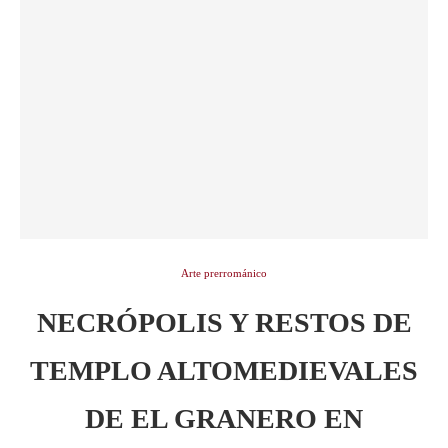
Arte prerrománico
NECRÓPOLIS Y RESTOS DE
TEMPLO ALTOMEDIEVALES
DE EL GRANERO EN