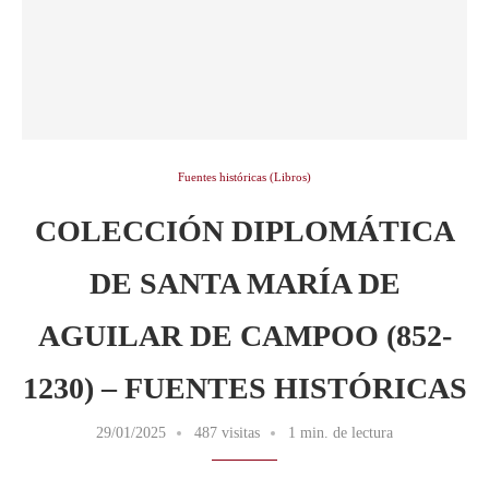
Fuentes históricas (Libros)
COLECCIÓN DIPLOMÁTICA
DE SANTA MARÍA DE
AGUILAR DE CAMPOO (852-
1230) – FUENTES HISTÓRICAS
29/01/2025
487 visitas
1 min. de lectura