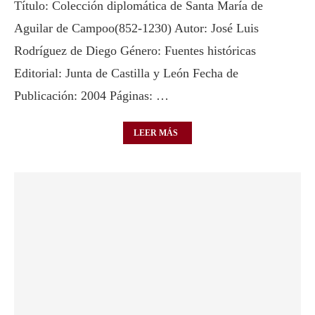
Título: Colección diplomática de Santa María de
Aguilar de Campoo(852-1230) Autor: José Luis
Rodríguez de Diego Género: Fuentes históricas
Editorial: Junta de Castilla y León Fecha de
Publicación: 2004 Páginas: …
LEER MÁS