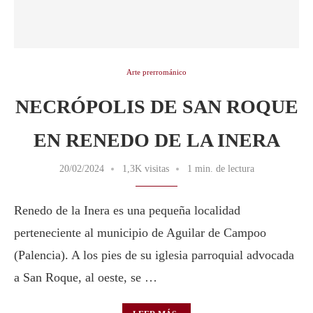
Arte prerrománico
NECRÓPOLIS DE SAN ROQUE
EN RENEDO DE LA INERA
20/02/2024
1,3K visitas
1 min. de lectura
Renedo de la Inera es una pequeña localidad
perteneciente al municipio de Aguilar de Campoo
(Palencia). A los pies de su iglesia parroquial advocada
a San Roque, al oeste, se …