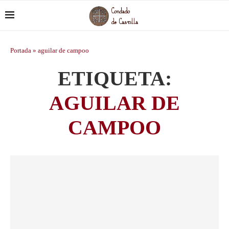
Portada
»
aguilar de campoo
ETIQUETA:
AGUILAR DE
CAMPOO