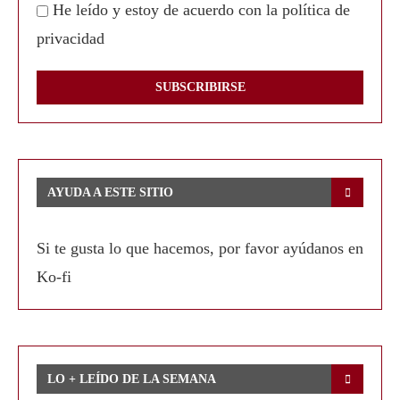
He leído y estoy de acuerdo con la política de
privacidad
AYUDA A ESTE SITIO
Si te gusta lo que hacemos, por favor ayúdanos en
Ko-fi
LO + LEÍDO DE LA SEMANA