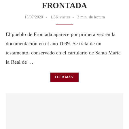
FRONTADA
15/07/2020
1,5K visitas
3 min. de lectura
El pueblo de Frontada aparece por primera vez en la
documentación en el año 1039. Se trata de un
testamento, conservado en el cartulario de Santa María
la Real de …
LEER MÁS