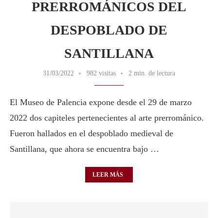
PRERROMÁNICOS DEL
DESPOBLADO DE
SANTILLANA
31/03/2022
982 visitas
2 min. de lectura
El Museo de Palencia expone desde el 29 de marzo
2022 dos capiteles pertenecientes al arte prerrománico.
Fueron hallados en el despoblado medieval de
Santillana, que ahora se encuentra bajo …
LEER MÁS