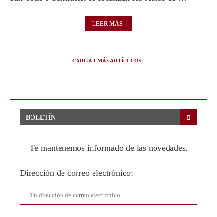
LEER MÁS
CARGAR MÁS ARTÍCULOS
BOLETÍN
Te mantenemos informado de las novedades.
Dirección de correo electrónico: