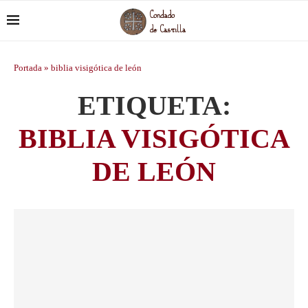
Portada
»
biblia visigótica de león
ETIQUETA:
BIBLIA VISIGÓTICA
DE LEÓN