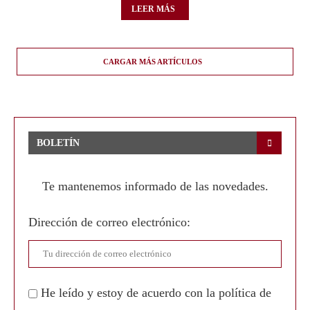
LEER MÁS
CARGAR MÁS ARTÍCULOS
BOLETÍN
Te mantenemos informado de las novedades.
Dirección de correo electrónico:
He leído y estoy de acuerdo con la política de