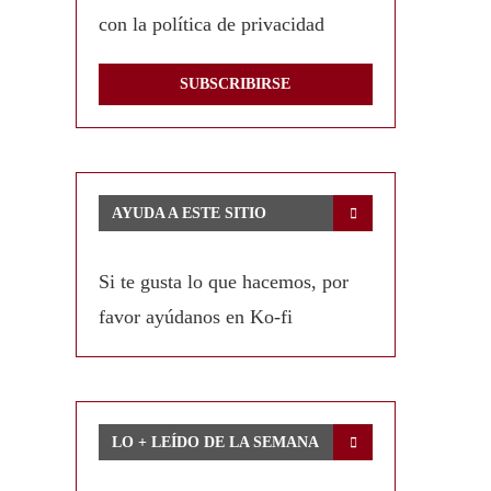
con la política de privacidad
AYUDA A ESTE SITIO
Si te gusta lo que hacemos, por
favor ayúdanos en Ko-fi
LO + LEÍDO DE LA SEMANA