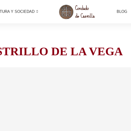
TURA Y SOCIEDAD
BLOG
STRILLO DE LA VEGA