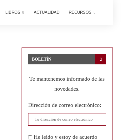
LIBROS
ACTUALIDAD
RECURSOS
BOLETÍN
Te mantenemos informado de las
novedades.
Dirección de correo electrónico:
He leído y estoy de acuerdo