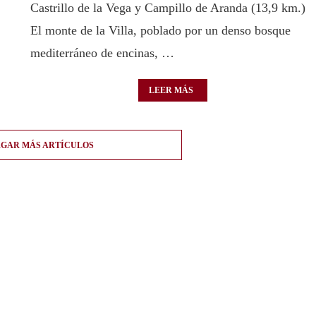
Castrillo de la Vega y Campillo de Aranda (13,9 km.)
El monte de la Villa, poblado por un denso bosque
mediterráneo de encinas, …
LEER MÁS
GAR MÁS ARTÍCULOS