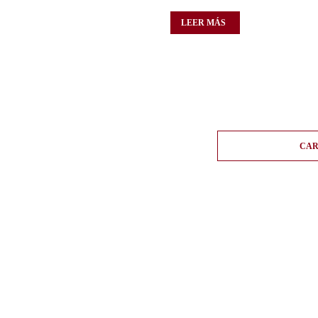
LEER MÁS
CAR