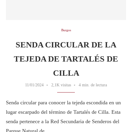
Burgos
SENDA CIRCULAR DE LA
TEJEDA DE TARTALÉS DE
CILLA
11/01/2024
2,1K visitas
4 min. de lectura
Senda circular para conocer la tejeda escondida en un
lugar escarpado del término de Tartalés de Cilla. Esta
senda pertenece a la Red Secundaria de Senderos del
Parque Natural de …