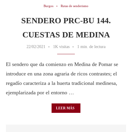
Burgos
Rutas de senderismo
SENDERO PRC-BU 144.
CUESTAS DE MEDINA
22/02/2021
1K visitas
1 min. de lectura
El sendero que da comienzo en Medina de Pomar se
introduce en una zona agraria de ricos contrastes; el
regadío caracteriza a la huerta tradicional medinesa,
ejemplarizada por el entorno …
LEER MÁS