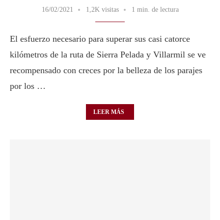
16/02/2021
1,2K visitas
1 min. de lectura
El esfuerzo necesario para superar sus casi catorce
kilómetros de la ruta de Sierra Pelada y Villarmil se ve
recompensado con creces por la belleza de los parajes
por los …
LEER MÁS