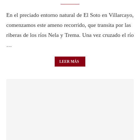
En el preciado entorno natural de El Soto en Villarcayo,
comenzamos este ameno recorrido, que transita por las
riberas de los ríos Nela y Trema. Una vez cruzado el río
…
LEER MÁS