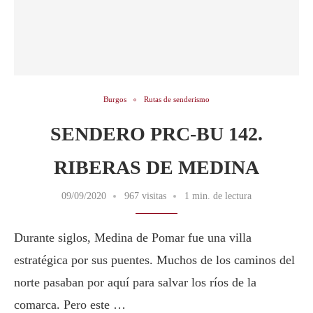
Burgos
Rutas de senderismo
SENDERO PRC-BU 142.
RIBERAS DE MEDINA
09/09/2020
967 visitas
1 min. de lectura
Durante siglos, Medina de Pomar fue una villa
estratégica por sus puentes. Muchos de los caminos del
norte pasaban por aquí para salvar los ríos de la
comarca. Pero este …