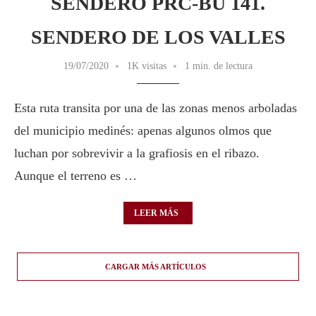
SENDERO PRC-BU 141.
SENDERO DE LOS VALLES
19/07/2020
1K visitas
1 min. de lectura
Esta ruta transita por una de las zonas menos arboladas
del municipio medinés: apenas algunos olmos que
luchan por sobrevivir a la grafiosis en el ribazo.
Aunque el terreno es …
LEER MÁS
CARGAR MÁS ARTÍCULOS