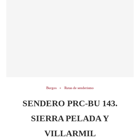
Burgos
Rutas de senderismo
SENDERO PRC-BU 143.
SIERRA PELADA Y
VILLARMIL