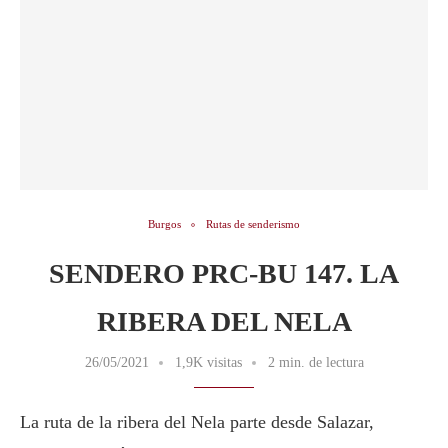
Burgos
Rutas de senderismo
SENDERO PRC-BU 147. LA
RIBERA DEL NELA
26/05/2021
1,9K visitas
2 min. de lectura
La ruta de la ribera del Nela parte desde Salazar,