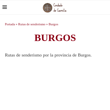
Portada
»
Rutas de senderismo
»
Burgos
BURGOS
Rutas de senderismo por la provincia de Burgos.