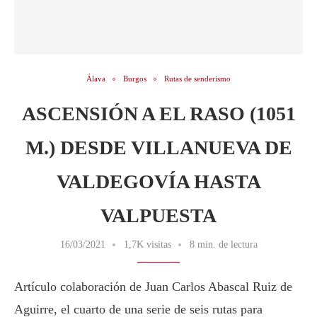
Álava
Burgos
Rutas de senderismo
ASCENSIÓN A EL RASO (1051
M.) DESDE VILLANUEVA DE
VALDEGOVÍA HASTA
VALPUESTA
16/03/2021
1,7K visitas
8 min. de lectura
Artículo colaboración de Juan Carlos Abascal Ruiz de
Aguirre, el cuarto de una serie de seis rutas para