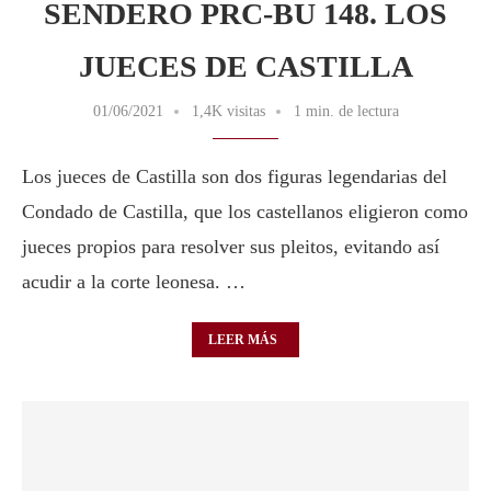
SENDERO PRC-BU 148. LOS
JUECES DE CASTILLA
01/06/2021
1,4K visitas
1 min. de lectura
Los jueces de Castilla son dos figuras legendarias del
Condado de Castilla, que los castellanos eligieron como
jueces propios para resolver sus pleitos, evitando así
acudir a la corte leonesa. …
LEER MÁS