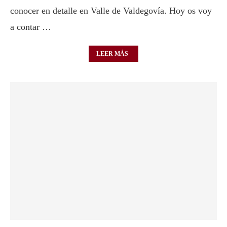
conocer en detalle en Valle de Valdegovía. Hoy os voy
a contar …
LEER MÁS