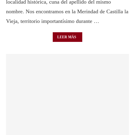
localidad histórica, cuna del apellido del mismo
nombre. Nos encontramos en la Merindad de Castilla la
Vieja, territorio importantísimo durante …
LEER MÁS