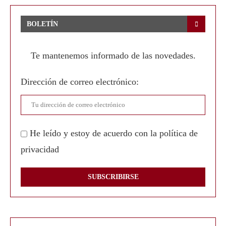
BOLETÍN
Te mantenemos informado de las novedades.
Dirección de correo electrónico:
He leído y estoy de acuerdo con la política de
privacidad