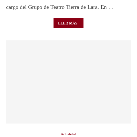
cargo del Grupo de Teatro Tierra de Lara. En …
LEER MÁS
Actualidad