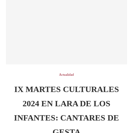
Actualidad
IX MARTES CULTURALES
2024 EN LARA DE LOS
INFANTES: CANTARES DE
GESTA