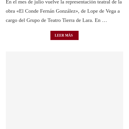
En el mes de julio vuelve la representación teatral de la
obra «El Conde Fernán González», de Lope de Vega a
cargo del Grupo de Teatro Tierra de Lara. En …
LEER MÁS