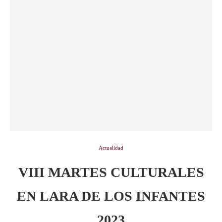
Actualidad
VIII MARTES CULTURALES
EN LARA DE LOS INFANTES
2023