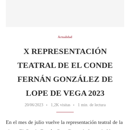
Actualidad
X REPRESENTACIÓN
TEATRAL DE EL CONDE
FERNÁN GONZÁLEZ DE
LOPE DE VEGA 2023
20/06/2023
1,2K visitas
1 min. de lectura
En el mes de julio vuelve la representación teatral de la