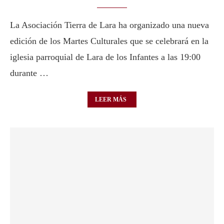
La Asociación Tierra de Lara ha organizado una nueva
edición de los Martes Culturales que se celebrará en la
iglesia parroquial de Lara de los Infantes a las 19:00
durante …
LEER MÁS