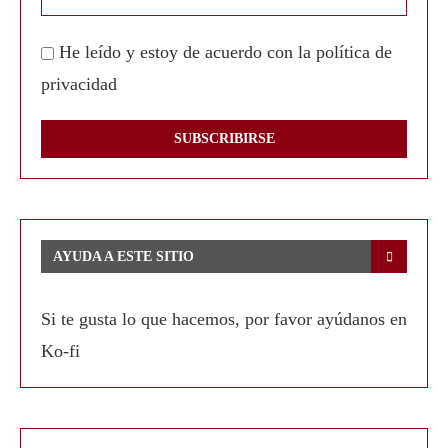
He leído y estoy de acuerdo con la política de
privacidad
AYUDA A ESTE SITIO
Si te gusta lo que hacemos, por favor ayúdanos en
Ko-fi