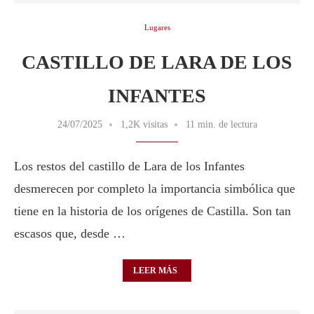
Lugares
CASTILLO DE LARA DE LOS
INFANTES
24/07/2025
1,2K visitas
11 min. de lectura
Los restos del castillo de Lara de los Infantes
desmerecen por completo la importancia simbólica que
tiene en la historia de los orígenes de Castilla. Son tan
escasos que, desde …
LEER MÁS