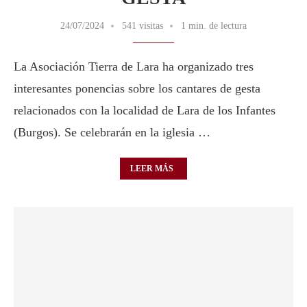
24/07/2024
541 visitas
1 min. de lectura
La Asociación Tierra de Lara ha organizado tres
interesantes ponencias sobre los cantares de gesta
relacionados con la localidad de Lara de los Infantes
(Burgos). Se celebrarán en la iglesia …
LEER MÁS