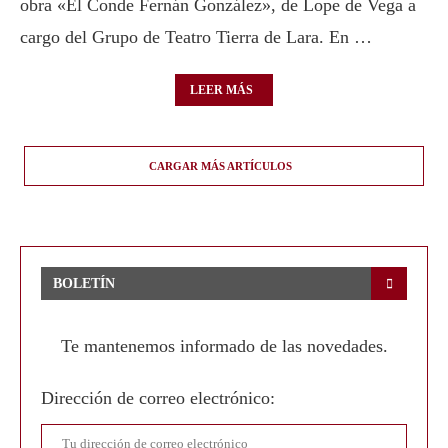
obra «El Conde Fernán González», de Lope de Vega a
cargo del Grupo de Teatro Tierra de Lara. En …
LEER MÁS
CARGAR MÁS ARTÍCULOS
BOLETÍN
Te mantenemos informado de las novedades.
Dirección de correo electrónico: