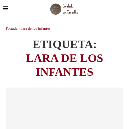
Portada
»
lara de los infantes
ETIQUETA:
LARA DE LOS
INFANTES