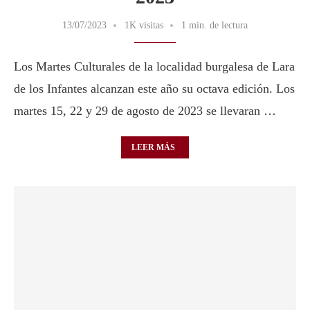
13/07/2023
1K visitas
1 min. de lectura
Los Martes Culturales de la localidad burgalesa de Lara
de los Infantes alcanzan este año su octava edición. Los
martes 15, 22 y 29 de agosto de 2023 se llevaran …
LEER MÁS