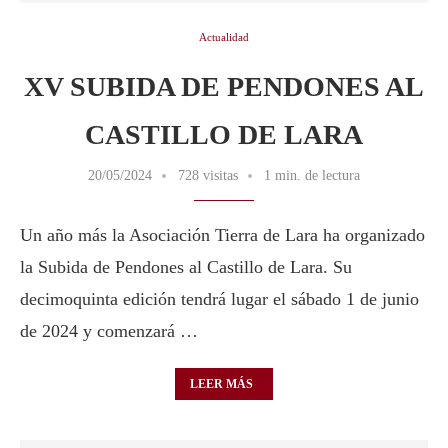
Actualidad
XV SUBIDA DE PENDONES AL
CASTILLO DE LARA
20/05/2024
728 visitas
1 min. de lectura
Un año más la Asociación Tierra de Lara ha organizado
la Subida de Pendones al Castillo de Lara. Su
decimoquinta edición tendrá lugar el sábado 1 de junio
de 2024 y comenzará …
LEER MÁS