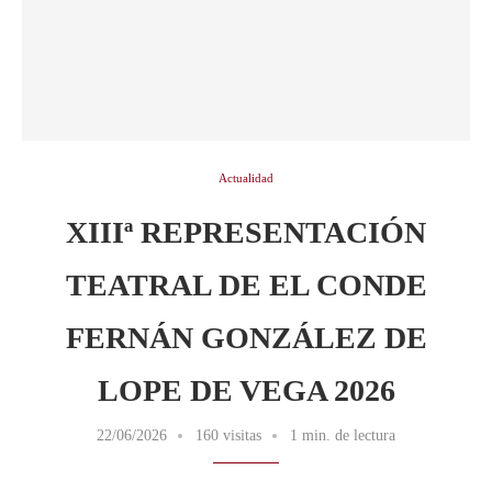
Actualidad
XIIIª REPRESENTACIÓN
TEATRAL DE EL CONDE
FERNÁN GONZÁLEZ DE
LOPE DE VEGA 2026
22/06/2026
160 visitas
1 min. de lectura