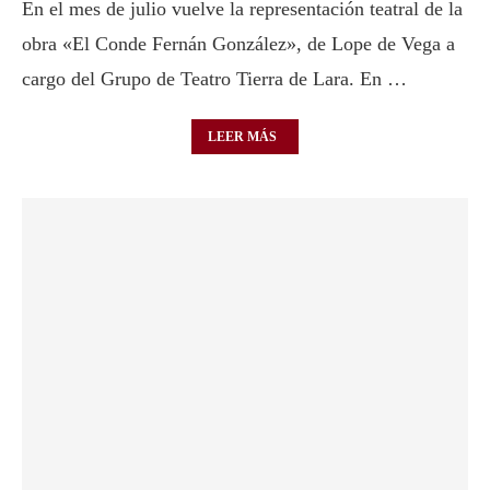
En el mes de julio vuelve la representación teatral de la
obra «El Conde Fernán González», de Lope de Vega a
cargo del Grupo de Teatro Tierra de Lara. En …
LEER MÁS