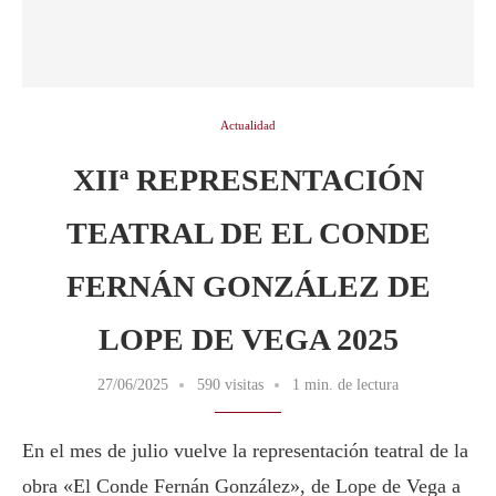
Actualidad
XIIª REPRESENTACIÓN
TEATRAL DE EL CONDE
FERNÁN GONZÁLEZ DE
LOPE DE VEGA 2025
27/06/2025
590 visitas
1 min. de lectura
En el mes de julio vuelve la representación teatral de la
obra «El Conde Fernán González», de Lope de Vega a