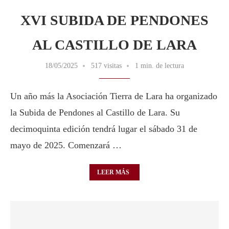
XVI SUBIDA DE PENDONES
AL CASTILLO DE LARA
18/05/2025
517 visitas
1 min. de lectura
Un año más la Asociación Tierra de Lara ha organizado
la Subida de Pendones al Castillo de Lara. Su
decimoquinta edición tendrá lugar el sábado 31 de
mayo de 2025. Comenzará …
LEER MÁS