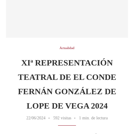
Actualidad
XIª REPRESENTACIÓN
TEATRAL DE EL CONDE
FERNÁN GONZÁLEZ DE
LOPE DE VEGA 2024
22/06/2024
592 visitas
1 min. de lectura