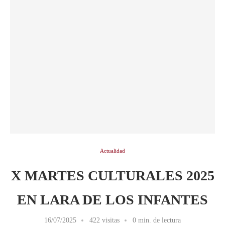
Actualidad
X MARTES CULTURALES 2025
EN LARA DE LOS INFANTES
16/07/2025
422 visitas
0 min. de lectura