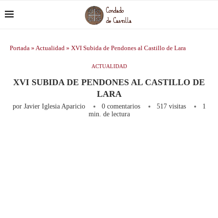
Portada
»
Actualidad
»
XVI Subida de Pendones al Castillo de Lara
ACTUALIDAD
XVI SUBIDA DE PENDONES AL CASTILLO DE
LARA
por
Javier Iglesia Aparicio
0 comentarios
517
visitas
1
min. de lectura