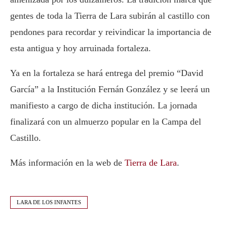
gentes de toda la Tierra de Lara subirán al castillo con
pendones para recordar y reivindicar la importancia de
esta antigua y hoy arruinada fortaleza.
Ya en la fortaleza se hará entrega del premio “David
García” a la Institución Fernán González y se leerá un
manifiesto a cargo de dicha institución. La jornada
finalizará con un almuerzo popular en la Campa del
Castillo.
Más información en la web de
Tierra de Lara
.
LARA DE LOS INFANTES