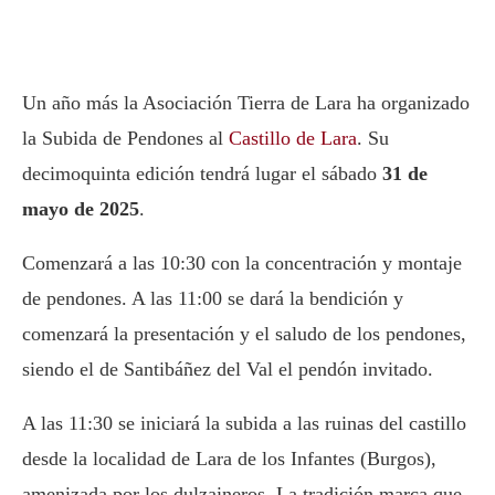
Un año más la Asociación Tierra de Lara ha organizado
la Subida de Pendones al
Castillo de Lara
. Su
decimoquinta edición tendrá lugar el sábado
31 de
mayo de 2025
.
Comenzará a las 10:30 con la concentración y montaje
de pendones. A las 11:00 se dará la bendición y
comenzará la presentación y el saludo de los pendones,
siendo el de Santibáñez del Val el pendón invitado.
A las 11:30 se iniciará la subida a las ruinas del castillo
desde la localidad de Lara de los Infantes (Burgos),
amenizada por los dulzaineros. La tradición marca que