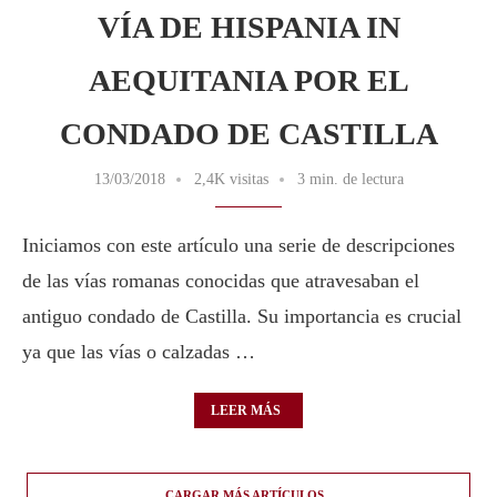
VÍA DE HISPANIA IN
AEQUITANIA POR EL
CONDADO DE CASTILLA
13/03/2018
2,4K visitas
3 min. de lectura
Iniciamos con este artículo una serie de descripciones
de las vías romanas conocidas que atravesaban el
antiguo condado de Castilla. Su importancia es crucial
ya que las vías o calzadas …
LEER MÁS
CARGAR MÁS ARTÍCULOS