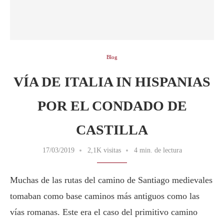
Blog
VÍA DE ITALIA IN HISPANIAS
POR EL CONDADO DE
CASTILLA
17/03/2019
2,1K visitas
4 min. de lectura
Muchas de las rutas del camino de Santiago medievales
tomaban como base caminos más antiguos como las
vías romanas. Este era el caso del primitivo camino