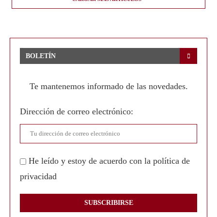
BOLETÍN
Te mantenemos informado de las novedades.
Dirección de correo electrónico:
He leído y estoy de acuerdo con la política de
privacidad