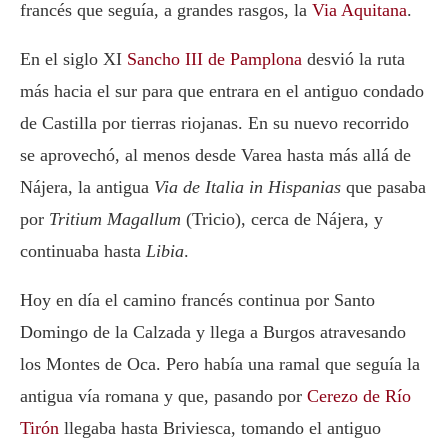
francés que seguía, a grandes rasgos, la
Via Aquitana
.
En el siglo XI
Sancho III de Pamplona
desvió la ruta
más hacia el sur para que entrara en el antiguo condado
de Castilla por tierras riojanas. En su nuevo recorrido
se aprovechó, al menos desde Varea hasta más allá de
Nájera, la antigua
Via de Italia in Hispanias
que pasaba
por
Tritium Magallum
(Tricio), cerca de Nájera, y
continuaba hasta
Libia
.
Hoy en día el camino francés continua por Santo
Domingo de la Calzada y llega a Burgos atravesando
los Montes de Oca. Pero había una ramal que seguía la
antigua vía romana y que, pasando por
Cerezo de Río
Tirón
llegaba hasta Briviesca, tomando el antiguo