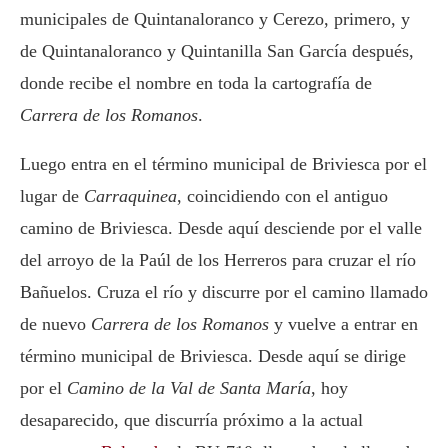
municipales de Quintanaloranco y Cerezo, primero, y
de Quintanaloranco y Quintanilla San García después,
donde recibe el nombre en toda la cartografía de
Carrera de los Romanos
.
Luego entra en el término municipal de Briviesca por el
lugar de
Carraquinea
, coincidiendo con el antiguo
camino de Briviesca. Desde aquí desciende por el valle
del arroyo de la Paúl de los Herreros para cruzar el río
Bañuelos. Cruza el río y discurre por el camino llamado
de nuevo
Carrera de los Romanos
y vuelve a entrar en
término municipal de Briviesca. Desde aquí se dirige
por el
Camino de la Val de Santa María
, hoy
desaparecido, que discurría próximo a la actual