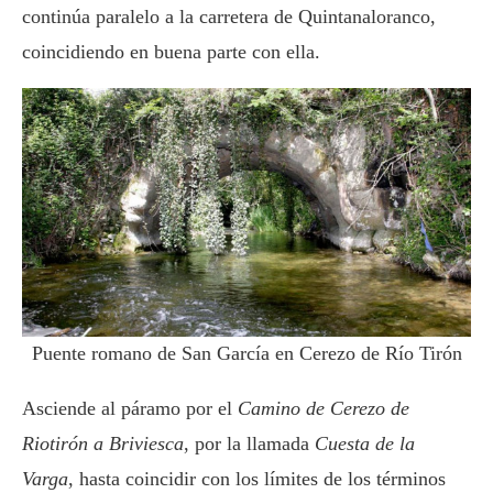
continúa paralelo a la carretera de Quintanaloranco,
coincidiendo en buena parte con ella.
Puente romano de San García en Cerezo de Río Tirón
Asciende al páramo por el
Camino de Cerezo de
Riotirón a Briviesca
, por la llamada
Cuesta de la
Varga
, hasta coincidir con los límites de los términos