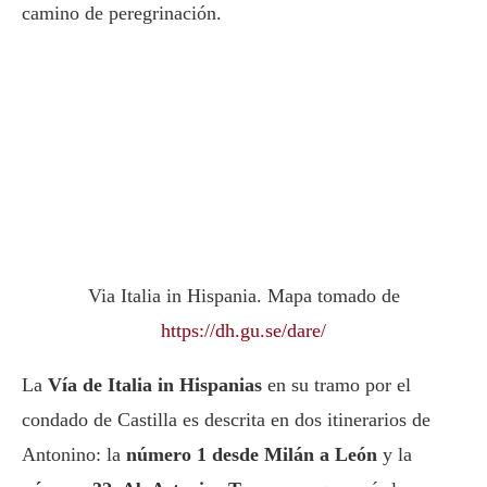
camino de peregrinación.
Via Italia in Hispania. Mapa tomado de
https://dh.gu.se/dare/
La
Vía de Italia in Hispanias
en su tramo por el
condado de Castilla es descrita en dos itinerarios de
Antonino: la
número 1 desde Milán a León
y la