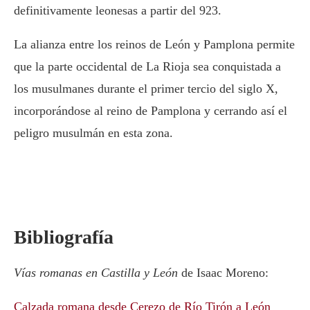
definitivamente leonesas a partir del 923.
La alianza entre los reinos de León y Pamplona permite
que la parte occidental de La Rioja sea conquistada a
los musulmanes durante el primer tercio del siglo X,
incorporándose al reino de Pamplona y cerrando así el
peligro musulmán en esta zona.
Bibliografía
Vías romanas en Castilla y León
de Isaac Moreno:
Calzada romana desde Cerezo de Río Tirón a León