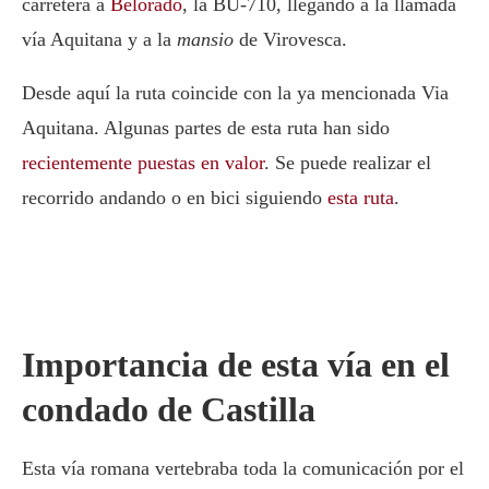
carretera a
Belorado
, la BU-710, llegando a la llamada
vía Aquitana y a la
mansio
de Virovesca.
Desde aquí la ruta coincide con la ya mencionada Via
Aquitana. Algunas partes de esta ruta han sido
recientemente puestas en valor
. Se puede realizar el
recorrido andando o en bici siguiendo
esta ruta
.
Importancia de esta vía en el
condado de Castilla
Esta vía romana vertebraba toda la comunicación por el