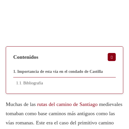
Contenidos
Importancia de esta vía en el condado de Castilla
Bibliografía
Muchas de las
rutas del camino de Santiago
medievales
tomaban como base caminos más antiguos como las
vías romanas. Este era el caso del primitivo camino