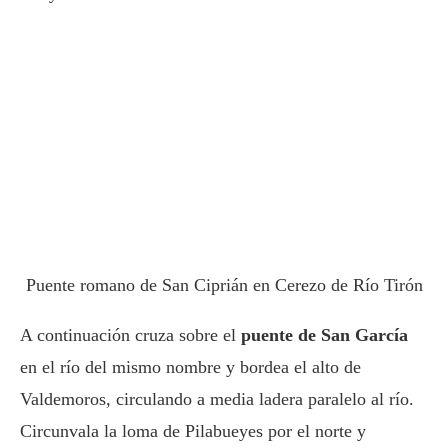
Puente romano de San Ciprián en Cerezo de Río Tirón
A continuación cruza sobre el
puente de San García
en el río del mismo nombre y bordea el alto de
Valdemoros, circulando a media ladera paralelo al río.
Circunvala la loma de Pilabueyes por el norte y