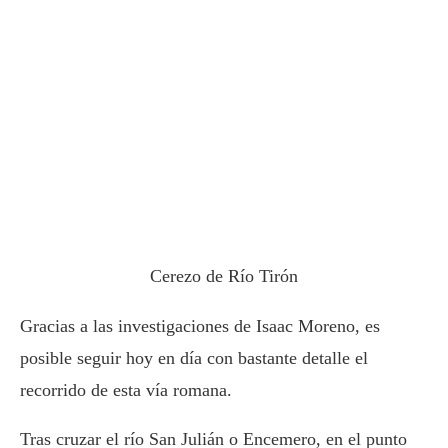
Cerezo de Río Tirón
Gracias a las investigaciones de Isaac Moreno, es
posible seguir hoy en día con bastante detalle el
recorrido de esta vía romana.
Tras cruzar el río San Julián o Encemero, en el punto