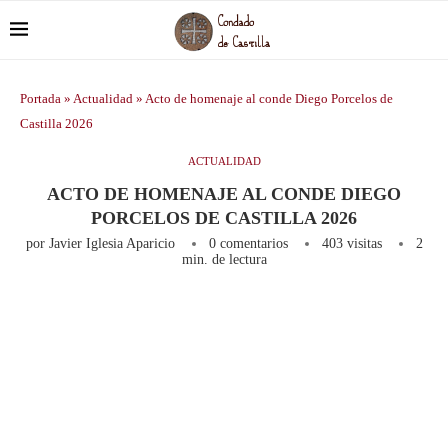
Portada
»
Actualidad
»
Acto de homenaje al conde Diego Porcelos de
Castilla 2026
ACTUALIDAD
ACTO DE HOMENAJE AL CONDE DIEGO
PORCELOS DE CASTILLA 2026
por
Javier Iglesia Aparicio
0 comentarios
403
visitas
2
min. de lectura