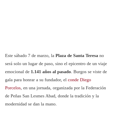
Este sábado 7 de marzo, la
Plaza de Santa Teresa
no
será solo un lugar de paso, sino el epicentro de un viaje
emocional de
1.141 años al pasado
. Burgos se viste de
gala para honrar a su fundador, el
conde Diego
Porcelos
, en una jornada, organizada por la Federación
de Peñas San Lesmes Abad, donde la tradición y la
modernidad se dan la mano.