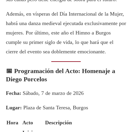
Además, en vísperas del Día Internacional de la Mujer,
habrá una danza medieval ejecutada exclusivamente por
mujeres. Por último, este año el Himno a Burgos
cumple su primer siglo de vida, lo que hará que el
cierre del evento sea doblemente emocionante.
📅 Programación del Acto: Homenaje a
Diego Porcelos
Fecha:
Sábado, 7 de marzo de 2026
Lugar:
Plaza de Santa Teresa, Burgos
Hora
Acto
Descripción