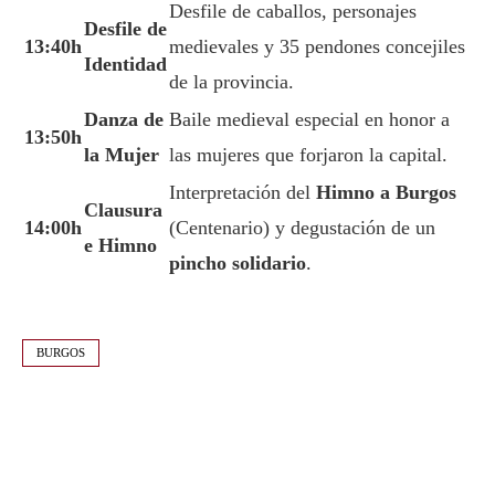
Desfile de caballos, personajes
Desfile de
13:40h
medievales y 35 pendones concejiles
Identidad
de la provincia.
Danza de
Baile medieval especial en honor a
13:50h
la Mujer
las mujeres que forjaron la capital.
Interpretación del
Himno a Burgos
Clausura
14:00h
(Centenario) y degustación de un
e Himno
pincho solidario
.
BURGOS