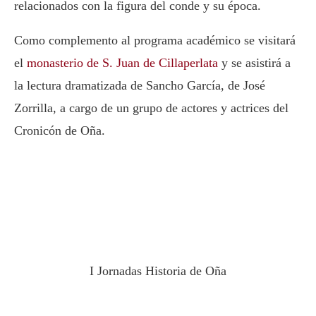
relacionados con la figura del conde y su época.
Como complemento al programa académico se visitará
el
monasterio de S. Juan de Cillaperlata
y se asistirá a
la lectura dramatizada de Sancho García, de José
Zorrilla, a cargo de un grupo de actores y actrices del
Cronicón de Oña.
I Jornadas Historia de Oña