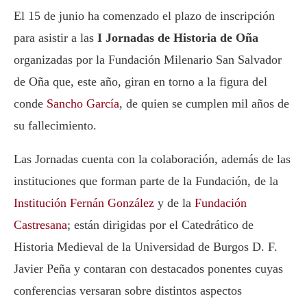
El 15 de junio ha comenzado el plazo de inscripción
para asistir a las
I Jornadas de Historia de Oña
organizadas por la Fundación Milenario San Salvador
de Oña que, este año, giran en torno a la figura del
conde
Sancho García
, de quien se cumplen mil años de
su fallecimiento.
Las Jornadas cuenta con la colaboración, además de las
instituciones que forman parte de la Fundación, de la
Institución Fernán González
y de la
Fundación
Castresana
; están dirigidas por el Catedrático de
Historia Medieval de la Universidad de Burgos D. F.
Javier Peña y contaran con destacados ponentes cuyas
conferencias versaran sobre distintos aspectos