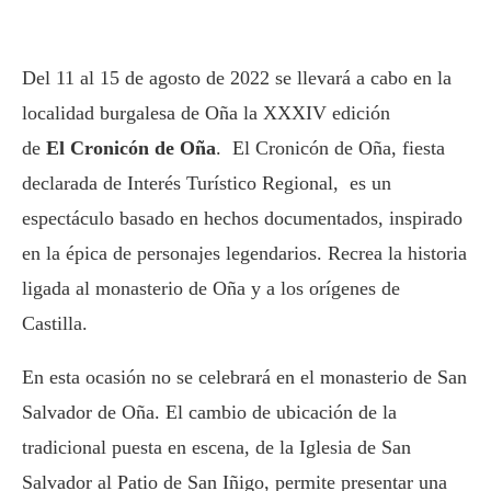
Del 11 al 15 de agosto de 2022 se llevará a cabo en la
localidad burgalesa de Oña la XXXIV edición
de
El Cronicón de Oña
. El Cronicón de Oña, fiesta
declarada de Interés Turístico Regional, es un
espectáculo basado en hechos documentados, inspirado
en la épica de personajes legendarios. Recrea la historia
ligada al monasterio de Oña y a los orígenes de
Castilla.
En esta ocasión no se celebrará en el monasterio de San
Salvador de Oña. El cambio de ubicación de la
tradicional puesta en escena, de la Iglesia de San
Salvador al Patio de San Iñigo, permite presentar una