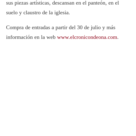
sus piezas artísticas, descansan en el panteón, en el
suelo y claustro de la iglesia.
Compra de entradas a partir del 30 de julio y más
información en la web
www.elcronicondeona.com
.