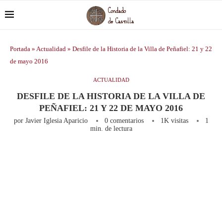
Portada
»
Actualidad
»
Desfile de la Historia de la Villa de Peñafiel: 21 y 22
de mayo 2016
ACTUALIDAD
DESFILE DE LA HISTORIA DE LA VILLA DE
PEÑAFIEL: 21 Y 22 DE MAYO 2016
por
Javier Iglesia Aparicio
0 comentarios
1K
visitas
1
min. de lectura