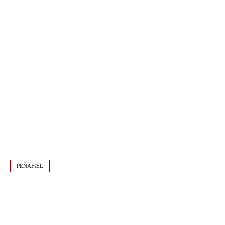
PEÑAFIEL