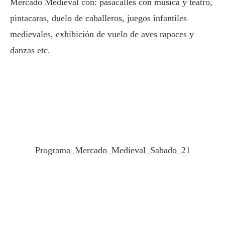
Mercado Medieval con: pasacalles con música y teatro,
pintacaras, duelo de caballeros, juegos infantiles
medievales, exhibición de vuelo de aves rapaces y
danzas etc.
Programa_Mercado_Medieval_Sabado_21