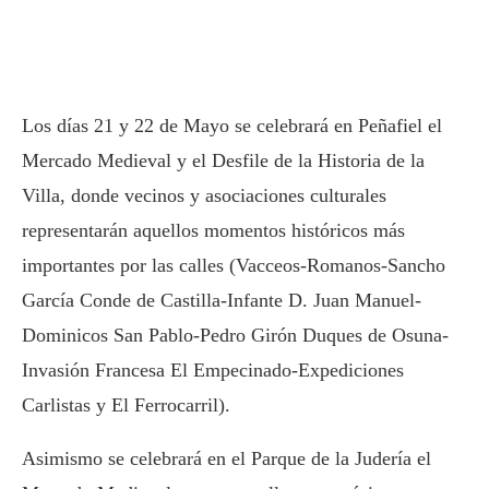
Los días 21 y 22 de Mayo se celebrará en Peñafiel el
Mercado Medieval y el Desfile de la Historia de la
Villa, donde vecinos y asociaciones culturales
representarán aquellos momentos históricos más
importantes por las calles (Vacceos-Romanos-Sancho
García Conde de Castilla-Infante D. Juan Manuel-
Dominicos San Pablo-Pedro Girón Duques de Osuna-
Invasión Francesa El Empecinado-Expediciones
Carlistas y El Ferrocarril).
Asimismo se celebrará en el Parque de la Judería el