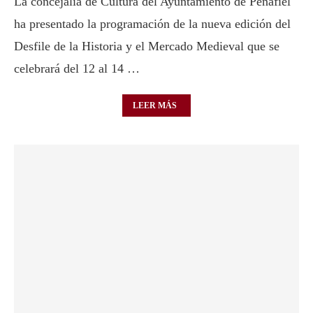
La concejalía de Cultura del Ayuntamiento de Peñafiel
ha presentado la programación de la nueva edición del
Desfile de la Historia y el Mercado Medieval que se
celebrará del 12 al 14 …
LEER MÁS