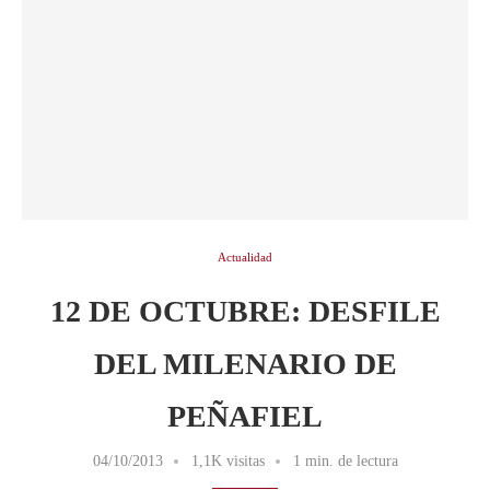
Actualidad
12 DE OCTUBRE: DESFILE
DEL MILENARIO DE
PEÑAFIEL
04/10/2013
1,1K visitas
1 min. de lectura