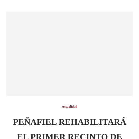
Actualidad
PEÑAFIEL REHABILITARÁ
EL PRIMER RECINTO DE