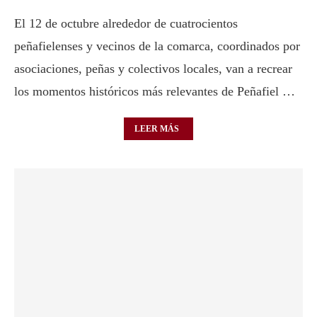
El 12 de octubre alrededor de cuatrocientos
peñafielenses y vecinos de la comarca, coordinados por
asociaciones, peñas y colectivos locales, van a recrear
los momentos históricos más relevantes de Peñafiel …
LEER MÁS