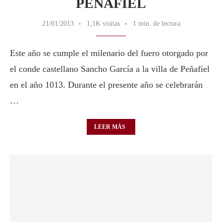
PEÑAFIEL
21/01/2013
1,1K visitas
1 min. de lectura
Este año se cumple el milenario del fuero otorgado por
el conde castellano Sancho García a la villa de Peñafiel
en el año 1013. Durante el presente año se celebrarán
…
LEER MÁS