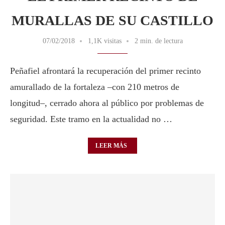
MURALLAS DE SU CASTILLO
07/02/2018
1,1K visitas
2 min. de lectura
Peñafiel afrontará la recuperación del primer recinto
amurallado de la fortaleza –con 210 metros de
longitud–, cerrado ahora al público por problemas de
seguridad. Este tramo en la actualidad no …
LEER MÁS