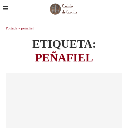
Portada
»
peñafiel
ETIQUETA:
PEÑAFIEL