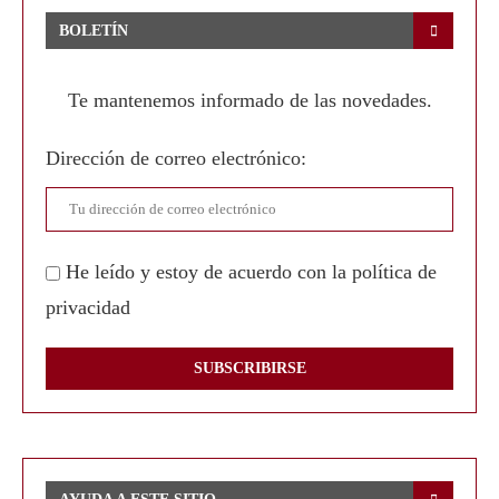
BOLETÍN
Te mantenemos informado de las novedades.
Dirección de correo electrónico:
He leído y estoy de acuerdo con la política de
privacidad