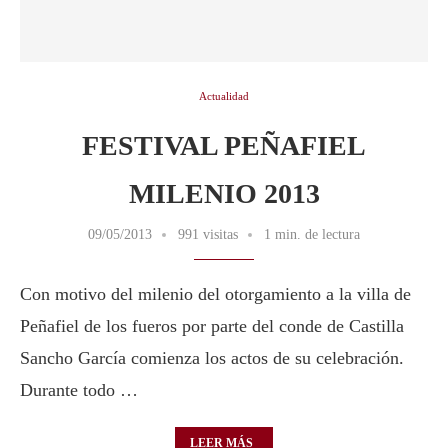
Actualidad
FESTIVAL PEÑAFIEL
MILENIO 2013
09/05/2013
991 visitas
1 min. de lectura
Con motivo del milenio del otorgamiento a la villa de
Peñafiel de los fueros por parte del conde de Castilla
Sancho García comienza los actos de su celebración.
Durante todo …
LEER MÁS