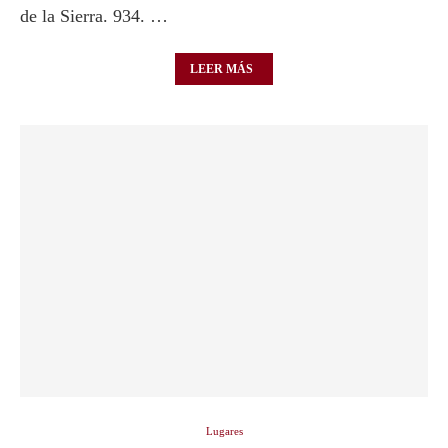
de la Sierra. 934. …
LEER MÁS
Lugares