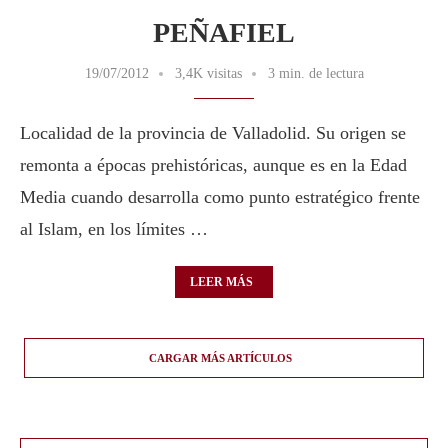
PEÑAFIEL
19/07/2012
3,4K visitas
3 min. de lectura
Localidad de la provincia de Valladolid. Su origen se
remonta a épocas prehistóricas, aunque es en la Edad
Media cuando desarrolla como punto estratégico frente
al Islam, en los límites …
LEER MÁS
CARGAR MÁS ARTÍCULOS