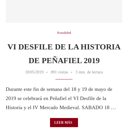
Actualidad
VI DESFILE DE LA HISTORIA
DE PEÑAFIEL 2019
18/05/2019
891 visitas
3 min. de lectura
Durante este fin de semana del 18 y 19 de mayo de
2019 se celebrará en Peñafiel el VI Desfile de la
Historia y el IV Mercado Medieval. SABADO 18 …
LEER MÁS