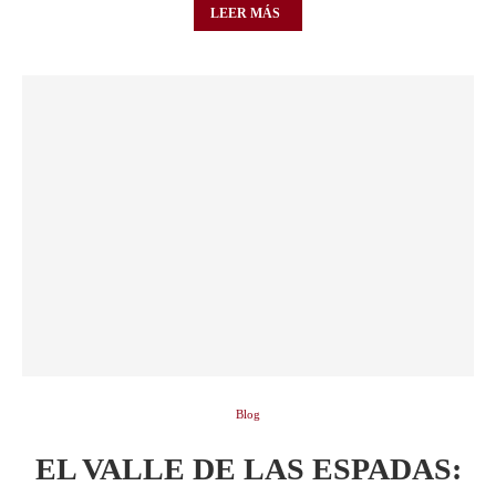
LEER MÁS
Blog
EL VALLE DE LAS ESPADAS: