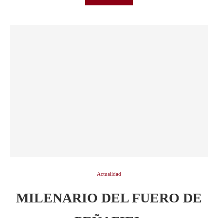
Actualidad
MILENARIO DEL FUERO DE