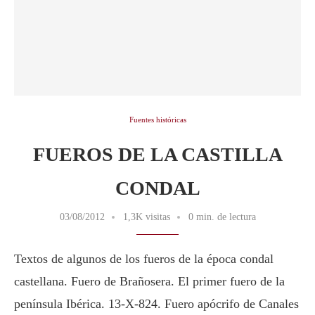
Fuentes históricas
FUEROS DE LA CASTILLA
CONDAL
03/08/2012
1,3K visitas
0 min. de lectura
Textos de algunos de los fueros de la época condal
castellana. Fuero de Brañosera. El primer fuero de la
península Ibérica. 13-X-824. Fuero apócrifo de Canales