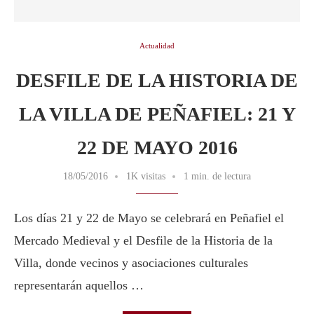
Actualidad
DESFILE DE LA HISTORIA DE
LA VILLA DE PEÑAFIEL: 21 Y
22 DE MAYO 2016
18/05/2016
1K visitas
1 min. de lectura
Los días 21 y 22 de Mayo se celebrará en Peñafiel el
Mercado Medieval y el Desfile de la Historia de la
Villa, donde vecinos y asociaciones culturales
representarán aquellos …