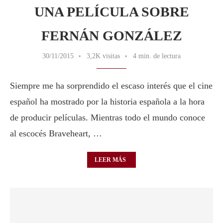
UNA PELÍCULA SOBRE
FERNÁN GONZÁLEZ
30/11/2015
3,2K visitas
4 min. de lectura
Siempre me ha sorprendido el escaso interés que el cine
español ha mostrado por la historia española a la hora
de producir películas. Mientras todo el mundo conoce
al escocés Braveheart, …
LEER MÁS