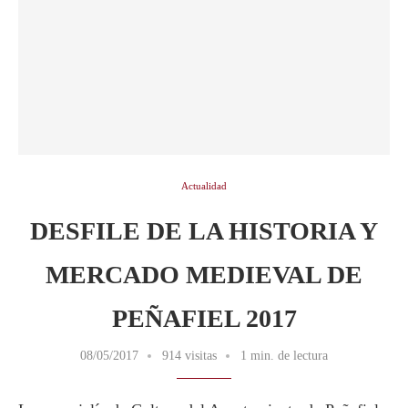
Actualidad
DESFILE DE LA HISTORIA Y
MERCADO MEDIEVAL DE
PEÑAFIEL 2017
08/05/2017
914 visitas
1 min. de lectura