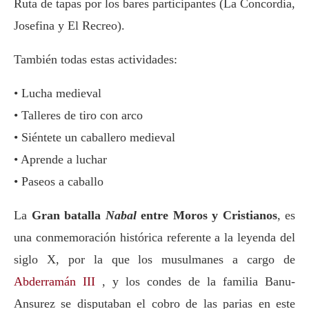
Ruta de tapas por los bares participantes (La Concordia,
Josefina y El Recreo).
También todas estas actividades:
• Lucha medieval
• Talleres de tiro con arco
• Siéntete un caballero medieval
• Aprende a luchar
• Paseos a caballo
La
Gran batalla
Nabal
entre Moros y Cristianos
, es
una conmemoración histórica referente a la leyenda del
siglo X, por la que los musulmanes a cargo de
Abderramán III
, y los condes de la familia Banu-
Ansurez se disputaban el cobro de las parias en este