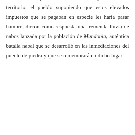
territorio, el pueblo suponiendo que estos elevados
impuestos que se pagaban en especie les haría pasar
hambre, dieron como respuesta una tremenda lluvia de
nabos lanzada por la población de
Mundonia
, auténtica
batalla nabal que se desarrolló en las inmediaciones del
puente de piedra y que se rememorará en dicho lugar.