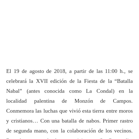
El 19 de agosto de 2018, a partir de las 11:00 h., se
celebrará la XVII edición de la Fiesta de la “Batalla
Nabal” (antes conocida como La Condal) en la
localidad palentina de Monzón de Campos.
Conmemora las luchas que vivió esta tierra entre moros
y cristianos… Con una batalla de nabos. Primer rastro
de segunda mano, con la colaboración de los vecinos.