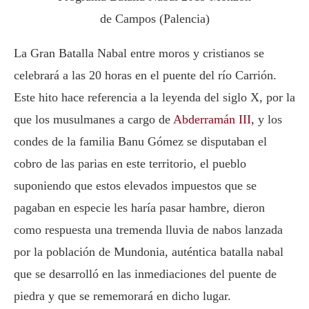
de Campos (Palencia)
La Gran Batalla Nabal entre moros y cristianos se
celebrará a las 20 horas en el puente del río Carrión.
Este hito hace referencia a la leyenda del siglo X, por la
que los musulmanes a cargo de
Abderramán III
, y los
condes de la familia Banu Gómez se disputaban el
cobro de las parias en este territorio, el pueblo
suponiendo que estos elevados impuestos que se
pagaban en especie les haría pasar hambre, dieron
como respuesta una tremenda lluvia de nabos lanzada
por la población de Mundonia, auténtica batalla nabal
que se desarrolló en las inmediaciones del puente de
piedra y que se rememorará en dicho lugar.