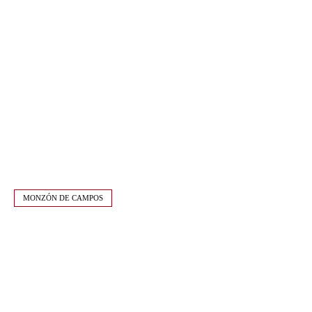
MONZÓN DE CAMPOS