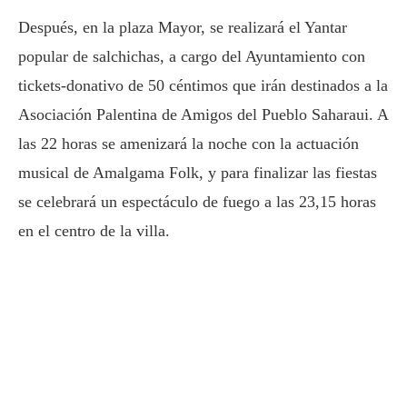
Después, en la plaza Mayor, se realizará el Yantar
popular de salchichas, a cargo del Ayuntamiento con
tickets-donativo de 50 céntimos que irán destinados a la
Asociación Palentina de Amigos del Pueblo Saharaui. A
las 22 horas se amenizará la noche con la actuación
musical de Amalgama Folk, y para finalizar las fiestas
se celebrará un espectáculo de fuego a las 23,15 horas
en el centro de la villa.