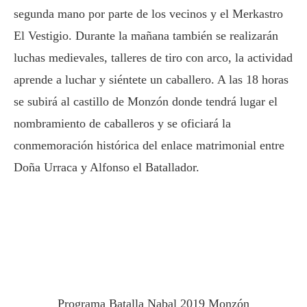
segunda mano por parte de los vecinos y el Merkastro
El Vestigio. Durante la mañana también se realizarán
luchas medievales, talleres de tiro con arco, la actividad
aprende a luchar y siéntete un caballero. A las 18 horas
se subirá al castillo de Monzón donde tendrá lugar el
nombramiento de caballeros y se oficiará la
conmemoración histórica del enlace matrimonial entre
Doña Urraca y Alfonso el Batallador.
Programa Batalla Nabal 2019 Monzón