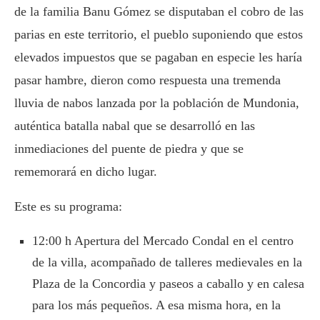
de la familia Banu Gómez se disputaban el cobro de las
parias en este territorio, el pueblo suponiendo que estos
elevados impuestos que se pagaban en especie les haría
pasar hambre, dieron como respuesta una tremenda
lluvia de nabos lanzada por la población de Mundonia,
auténtica batalla nabal que se desarrolló en las
inmediaciones del puente de piedra y que se
rememorará en dicho lugar.
Este es su programa:
12:00 h Apertura del Mercado Condal en el centro
de la villa, acompañado de talleres medievales en la
Plaza de la Concordia y paseos a caballo y en calesa
para los más pequeños. A esa misma hora, en la