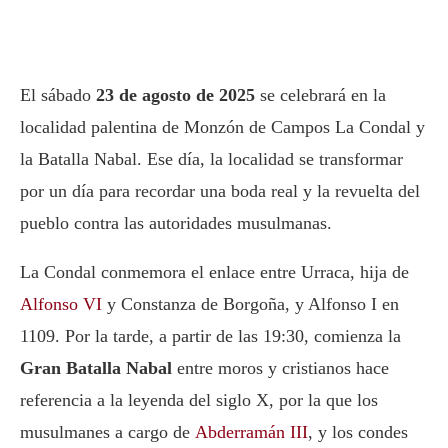
El sábado
23 de agosto de 2025
se celebrará en la
localidad palentina de Monzón de Campos La Condal y
la Batalla Nabal. Ese día, la localidad se transformar
por un día para recordar una boda real y la revuelta del
pueblo contra las autoridades musulmanas.
La Condal conmemora el enlace entre Urraca, hija de
Alfonso VI
y Constanza de Borgoña, y Alfonso I en
1109. Por la tarde, a partir de las 19:30, comienza la
Gran Batalla Nabal
entre moros y cristianos hace
referencia a la leyenda del siglo X, por la que los
musulmanes a cargo de
Abderramán III
, y los condes