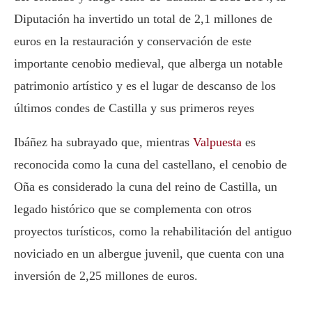
Diputación ha invertido un total de 2,1
millones de
euros en la restauración y conservación de este
importante cenobio medieval, que alberga un notable
patrimonio artístico y es el lugar de descanso de los
últimos condes de Castilla y sus primeros reyes
Ibáñez ha subrayado que, mientras
Valpuesta
es
reconocida como la cuna del castellano, el cenobio de
Oña es considerado la cuna del reino de Castilla, un
legado histórico que se complementa con otros
proyectos turísticos, como la rehabilitación del antiguo
noviciado en un albergue juvenil, que cuenta con una
inversión de 2,25 millones de euros.