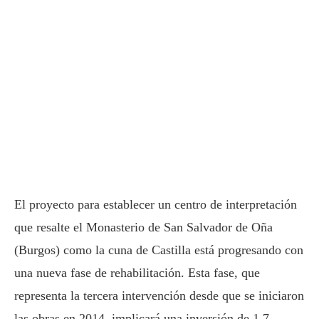
El proyecto para establecer un centro de interpretación
que resalte el Monasterio de San Salvador de Oña
(Burgos) como la cuna de Castilla está progresando con
una nueva fase de rehabilitación. Esta fase, que
representa la tercera intervención desde que se iniciaron
las obras en 2014, implicará una inversión de 1,7