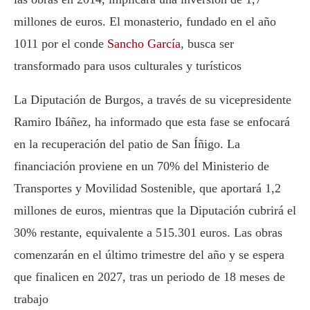
millones de euros. El monasterio, fundado en el año
1011 por el conde
Sancho García
, busca ser
transformado para usos culturales y turísticos
La Diputación de Burgos, a través de su vicepresidente
Ramiro Ibáñez, ha informado que esta fase se enfocará
en la recuperación del patio de San Íñigo. La
financiación proviene en un 70% del Ministerio de
Transportes y Movilidad Sostenible, que aportará 1,2
millones de euros, mientras que la Diputación cubrirá el
30% restante, equivalente a 515.301 euros. Las obras
comenzarán en el último trimestre del año y se espera
que finalicen en 2027, tras un periodo de 18 meses de
trabajo