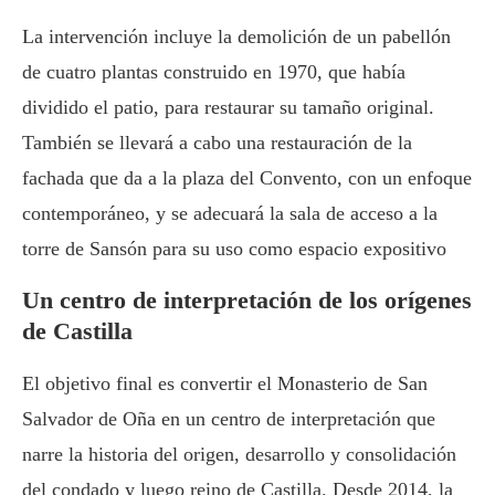
La intervención incluye la demolición de un pabellón
de cuatro plantas construido en 1970, que había
dividido el patio, para restaurar su tamaño original.
También se llevará a cabo una restauración de la
fachada que da a la plaza del Convento, con un enfoque
contemporáneo, y se adecuará la sala de acceso a la
torre de Sansón para su uso como espacio expositivo
Un centro de interpretación de los orígenes
de Castilla
El objetivo final es convertir el Monasterio de San
Salvador de Oña en un centro de interpretación que
narre la historia del origen, desarrollo y consolidación
del condado y luego reino de Castilla. Desde 2014, la