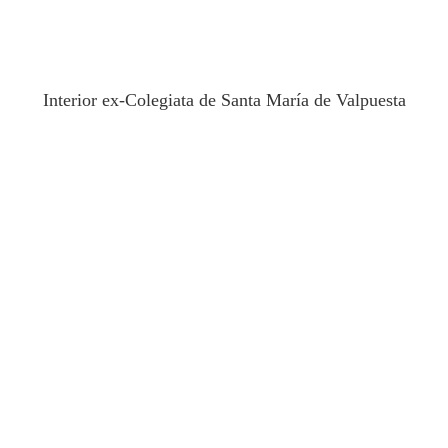
Interior ex-Colegiata de Santa María de Valpuesta