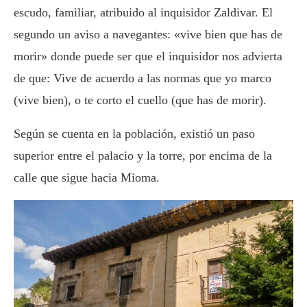
escudo, familiar, atribuido al inquisidor Zaldivar. El
segundo un aviso a navegantes: «vive bien que has de
morir» donde puede ser que el inquisidor nos advierta
de que: Vive de acuerdo a las normas que yo marco
(vive bien), o te corto el cuello (que has de morir).
Según se cuenta en la población, existió un paso
superior entre el palacio y la torre, por encima de la
calle que sigue hacia Mioma.