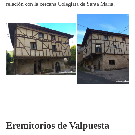
relación con la cercana Colegiata de Santa María.
Eremitorios de Valpuesta