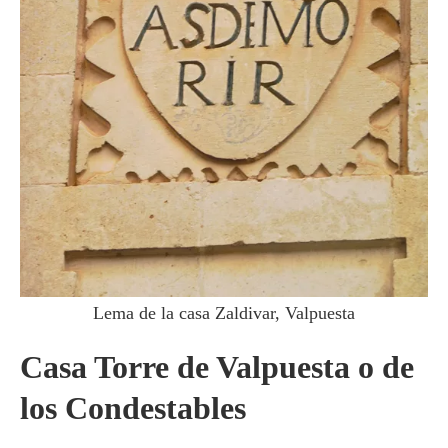
Lema de la casa Zaldivar, Valpuesta
Casa Torre de Valpuesta o de
los Condestables