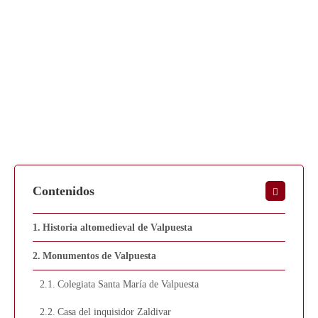
Contenidos
Historia altomedieval de Valpuesta
Monumentos de Valpuesta
Colegiata Santa María de Valpuesta
Casa del inquisidor Zaldivar