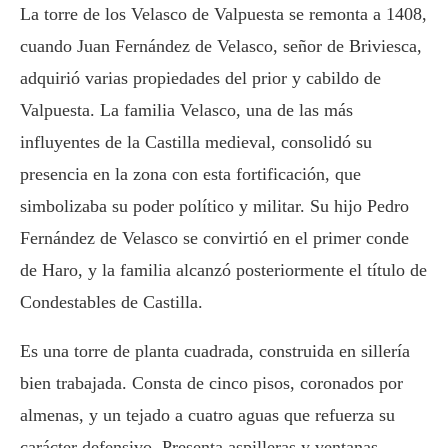
La torre de los Velasco de Valpuesta se remonta a 1408,
cuando Juan Fernández de Velasco, señor de Briviesca,
adquirió varias propiedades del prior y cabildo de
Valpuesta. La familia Velasco, una de las más
influyentes de la Castilla medieval, consolidó su
presencia en la zona con esta fortificación, que
simbolizaba su poder político y militar. Su hijo Pedro
Fernández de Velasco se convirtió en el primer conde
de Haro, y la familia alcanzó posteriormente el título de
Condestables de Castilla.
Es una torre de planta cuadrada, construida en sillería
bien trabajada. Consta de cinco pisos, coronados por
almenas, y un tejado a cuatro aguas que refuerza su
carácter defensivo. Presenta aspilleras y ventanas