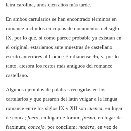
letra carolina, unos cien años más tarde.
En ambos cartularios se han encontrado términos en
romance incluidos en copias de documentos del siglo
IX, por lo que, si como parece probable ya existían en
el original, estaríamos ante muestras de castellano
escrito anteriores al Códice Emilianense 46, y, por lo
tanto, atesora los restos más antiguos del romance
castellano.
Algunos ejemplos de palabras recogidas en los
cartularios y que pasaron del latín vulgar a la lengua
romance entre los siglos IX y XII son
cuenca
, en lugar
de conca;
fuero
, en lugar de forum;
fresno
, en lugar de
fraxinum;
concejo
, por concilum;
madera
, en vez de