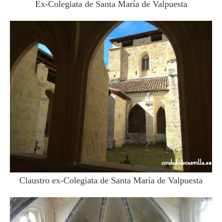
Ex-Colegiata de Santa María de Valpuesta
Claustro ex-Colegiata de Santa María de Valpuesta