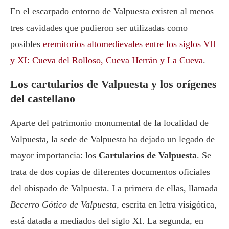
En el escarpado entorno de Valpuesta existen al menos
tres cavidades que pudieron ser utilizadas como
posibles
eremitorios altomedievales entre los siglos VII
y XI: Cueva del Rolloso, Cueva Herrán y La Cueva
.
Los cartularios de Valpuesta y los orígenes
del castellano
Aparte del patrimonio monumental de la localidad de
Valpuesta, la sede de Valpuesta ha dejado un legado de
mayor importancia: los
Cartularios de Valpuesta
. Se
trata de dos copias de diferentes documentos oficiales
del obispado de Valpuesta. La primera de ellas, llamada
Becerro Gótico de Valpuesta
, escrita en letra visigótica,
está datada a mediados del siglo XI. La segunda, en