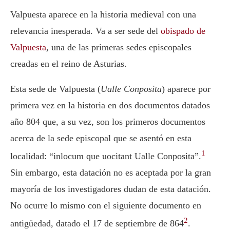
Valpuesta aparece en la historia medieval con una
relevancia inesperada. Va a ser sede del
obispado de
Valpuesta
, una de las primeras sedes episcopales
creadas en el reino de Asturias.
Esta sede de Valpuesta (
Ualle Conposita
) aparece por
primera vez en la historia en dos documentos datados
año 804 que, a su vez, son los primeros documentos
acerca de la sede episcopal que se asentó en esta
1
localidad: “inlocum que uocitant Ualle Conposita”.
Sin embargo, esta datación no es aceptada por la gran
mayoría de los investigadores dudan de esta datación.
No ocurre lo mismo con el siguiente documento en
2
antigüedad, datado el 17 de septiembre de 864
.