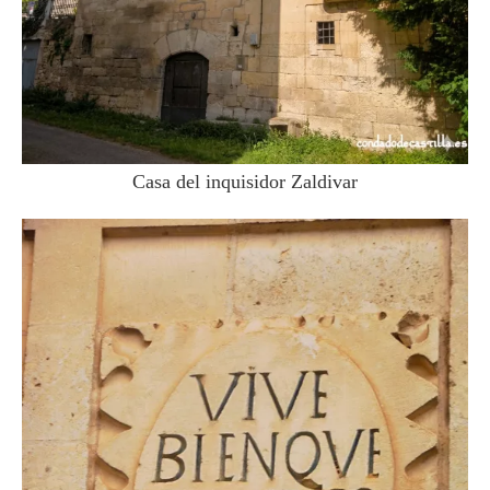
Casa del inquisidor Zaldivar