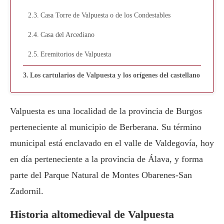
Casa Torre de Valpuesta o de los Condestables
Casa del Arcediano
Eremitorios de Valpuesta
Los cartularios de Valpuesta y los orígenes del castellano
Valpuesta es una localidad de la provincia de Burgos
perteneciente al municipio de Berberana. Su término
municipal está enclavado en el valle de Valdegovía, hoy
en día perteneciente a la provincia de Álava, y forma
parte del Parque Natural de Montes Obarenes-San
Zadornil.
Historia altomedieval de Valpuesta