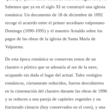
Sabemos que ya en el siglo XI se construyó una iglesia
románica: Un documento de 18 de diciembre de 1092
recoge el acuerdo entre el primer arcediano valpostano
Domingo (1090-1095) y el maestro Arnaldo sobre los
pagos de las obras de la iglesia de Santa María de
Valpuesta.
De esta época románica se conservan restos de un
claustro o pórtico que se adosaría al sur de la nave,
ocupando sin duda el lugar del actual. Tales vestigios
románicos, ciertamente reducidos, fueron descubiertos
en la cimentación del claustro durante las obras de 1996
y se reducen a una pareja de capiteles vegetales y un
fracturado cimacio (hoy conservados en el coro), y una