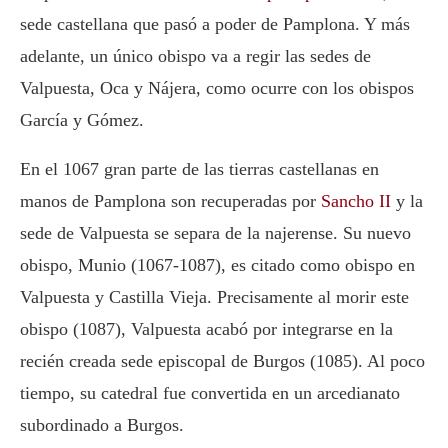
sede castellana que pasó a poder de Pamplona. Y más
adelante, un único obispo va a regir las sedes de
Valpuesta, Oca y Nájera, como ocurre con los obispos
García y Gómez.
En el 1067 gran parte de las tierras castellanas en
manos de Pamplona son recuperadas por
Sancho II
y la
sede de Valpuesta se separa de la najerense. Su nuevo
obispo, Munio (1067-1087), es citado como obispo en
Valpuesta y Castilla Vieja. Precisamente al morir este
obispo (1087), Valpuesta acabó por integrarse en la
recién creada sede episcopal de Burgos (1085). Al poco
tiempo, su catedral fue convertida en un arcedianato
subordinado a Burgos.