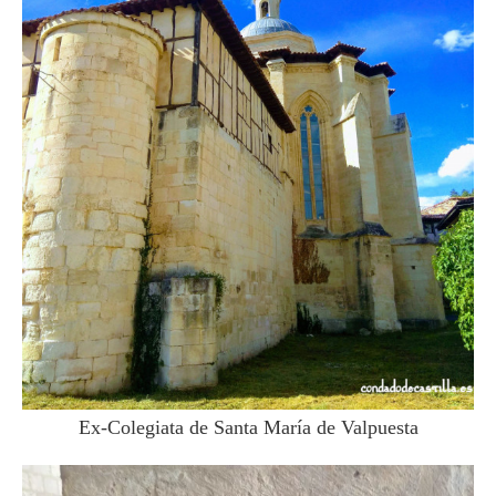
Ex-Colegiata de Santa María de Valpuesta