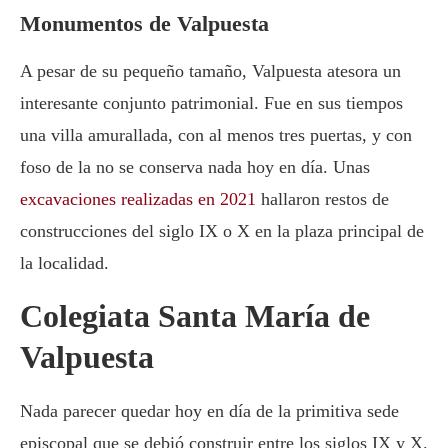
Monumentos de Valpuesta
A pesar de su pequeño tamaño, Valpuesta atesora un
interesante conjunto patrimonial. Fue en sus tiempos
una villa amurallada, con al menos tres puertas, y con
foso de la no se conserva nada hoy en día. Unas
excavaciones realizadas en 2021
hallaron restos de
construcciones del siglo IX o X en la plaza principal de
la localidad.
Colegiata Santa María de
Valpuesta
Nada parecer quedar hoy en día de la primitiva sede
episcopal que se debió construir entre los siglos IX y X.