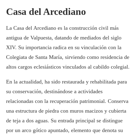
Casa del Arcediano
La Casa del Arcediano es la construcción civil más
antigua de Valpuesta, datando de mediados del siglo
XIV. Su importancia radica en su vinculación con la
Colegiata de Santa María, sirviendo como residencia de
altos cargos eclesiásticos vinculados al cabildo colegial.
En la actualidad, ha sido restaurada y rehabilitada para
su conservación, destinándose a actividades
relacionadas con la recuperación patrimonial. Conserva
una estructura de piedra con muros macizos y cubierta
de teja a dos aguas. Su entrada principal se distingue
por un arco gótico apuntado, elemento que denota su