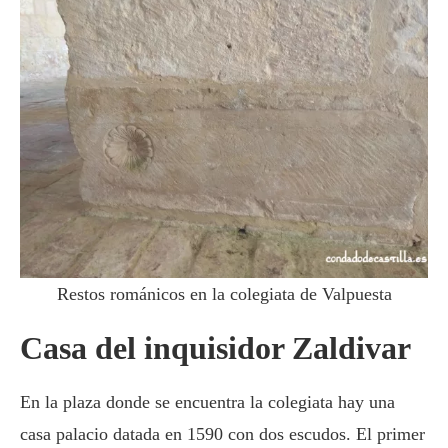
Restos románicos en la colegiata de Valpuesta
Casa del inquisidor Zaldivar
En la plaza donde se encuentra la colegiata hay una
casa palacio datada en 1590 con dos escudos. El primer