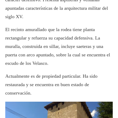
apuntadas características de la arquitectura militar del
siglo XV.
El recinto amurallado que la rodea tiene planta
rectangular y refuerza su capacidad defensiva. La
muralla, construida en sillar, incluye saeteras y una
puerta con arco apuntado, sobre la cual se encuentra el
escudo de los Velasco.
Actualmente es de propiedad particular. Ha sido
restaurada y se encuentra en buen estado de
conservación.