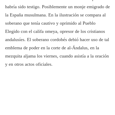
habría sido testigo. Posiblemente un monje emigrado de
la España musulmana. En la ilustración se compara al
soberano que tenía cautivo y oprimido al Pueblo
Elegido con el califa omeya, opresor de los cristianos
andalusíes. El soberano cordobés debió hacer uso de tal
emblema de poder en la corte de al-Ándalus, en la
mezquita aljama los viernes, cuando asistía a la oración
y en otros actos oficiales.