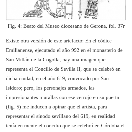
Fig. 4: Beato del Museo diocesano de Gerona, fol. 37r
Existe otra versión de este artefacto: En el códice
Emilianense, ejecutado el año 992 en el monasterio de
San Millán de la Cogolla, hay una imagen que
representa el Concilio de Sevilla II, que se celebró en
dicha ciudad, en el año 619, convocado por San
Isidoro; pero, los personajes armados, las
impresionantes murallas con ese cerrojo en su puerta
(fig. 5) me inducen a opinar que el artista, para
representar el sínodo sevillano del 619, en realidad
tenía en mente el concilio que se celebró en Córdoba el