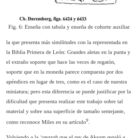
Fig. 6: Enseña con tabula y enseña de cohorte auxiliar
la que presenta más similitudes con la representada en
la Biblia Primera de León: Grandes aletas en la punta y
el extraño soporte que hace las veces de regatón,
soporte que en la moneda parece compuesta por dos
apéndices en lugar de tres, como es el caso de nuestra
miniatura; pero esta diferencia se puede justificar por la
dificultad que presenta realizar este trabajo sobre tal
material y sobre una superficie de tamaño semejante,
9
como reconoce Miles en su artículo
.
Volviendo a la
‘anazah
que el rey de Aksum regaló a