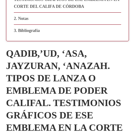
CORTE DEL CALIFA DE CÓRDOBA
Notas
Bibliografía
QADIB,’UD, ‘ASA,
JAYZURAN, ‘ANAZAH.
TIPOS DE LANZA O
EMBLEMA DE PODER
CALIFAL. TESTIMONIOS
GRÁFICOS DE ESE
EMBLEMA EN LA CORTE