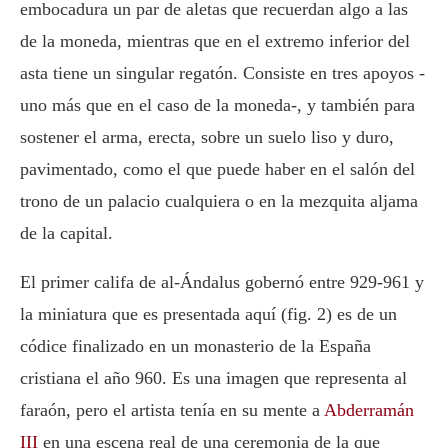
embocadura un par de aletas que recuerdan algo a las
de la moneda, mientras que en el extremo inferior del
asta tiene un singular regatón. Consiste en tres apoyos -
uno más que en el caso de la moneda-, y también para
sostener el arma, erecta, sobre un suelo liso y duro,
pavimentado, como el que puede haber en el salón del
trono de un palacio cualquiera o en la mezquita aljama
de la capital.
El primer califa de al-Ándalus gobernó entre 929-961 y
la miniatura que es presentada aquí (fig. 2) es de un
códice finalizado en un monasterio de la España
cristiana el año 960. Es una imagen que representa al
faraón, pero el artista tenía en su mente a
Abderramán
III
en una escena real de una ceremonia de la que