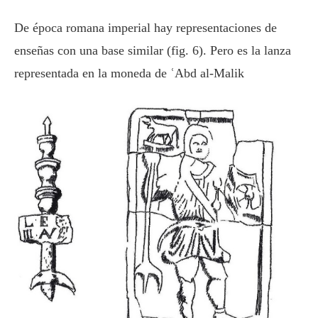
De época romana imperial hay representaciones de
enseñas con una base similar (fig. 6). Pero es la lanza
representada en la moneda de ʿAbd al-Malik