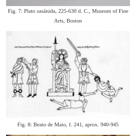
Fig. 7: Plato sasánida, 225-630 d. C., Museum of Fine
Arts, Boston
Fig. 8: Beato de Maio, f. 241, aprox. 940-945