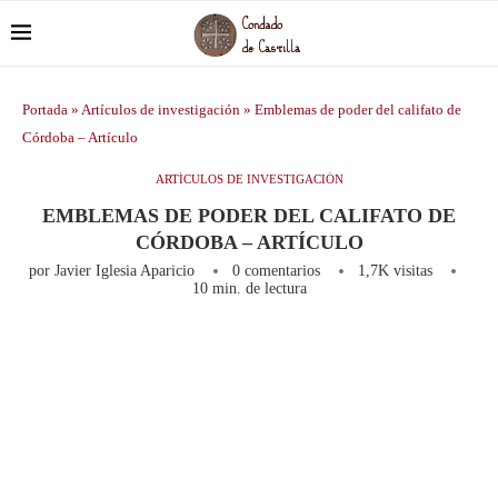
Portada
»
Artículos de investigación
»
Emblemas de poder del califato de
Córdoba – Artículo
ARTÍCULOS DE INVESTIGACIÓN
EMBLEMAS DE PODER DEL CALIFATO DE
CÓRDOBA – ARTÍCULO
por
Javier Iglesia Aparicio
0 comentarios
1,7K
visitas
10 min. de lectura