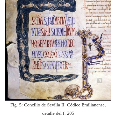
Fig. 5: Concilio de Sevilla II. Códice Emilianense,
detalle del f. 205