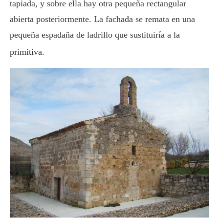
tapiada, y sobre ella hay otra pequeña rectangular
abierta posteriormente. La fachada se remata en una
pequeña espadaña de ladrillo que sustituiría a la
primitiva.