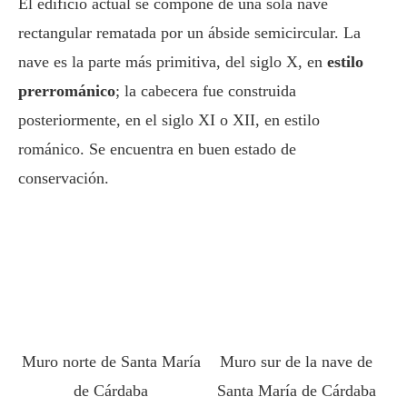
El edificio actual se compone de una sola nave
rectangular rematada por un ábside semicircular. La
nave es la parte más primitiva, del siglo X, en
estilo
prerrománico
; la cabecera fue construida
posteriormente, en el siglo XI o XII, en estilo
románico. Se encuentra en buen estado de
conservación.
Muro norte de Santa María
Muro sur de la nave de
de Cárdaba
Santa María de Cárdaba