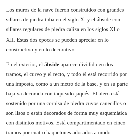
Los muros de la nave fueron construidos con grandes
sillares de piedra toba en el siglo X, y el ábside con
sillares regulares de piedra caliza en los siglos XI o
XII.
Estas dos épocas se pueden apreciar en lo
constructivo y en lo decorativo.
En el exterior, el
ábside
aparece dividido en dos
tramos, el curvo y el recto, y todo él está recorrido por
una imposta, como a un metro de la base, y en su parte
baja va decorada con taqueado jaqués. El alero está
sostenido por una cornisa de piedra cuyos canecillos o
son lisos o están decorados de forma muy esquemática
con distintos motivos. Está compartimentado en cinco
tramos por cuatro baquetones adosados a modo