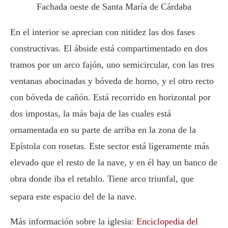
Fachada oeste de Santa María de Cárdaba
En el interior se aprecian con nitidez las dos fases
constructivas. El ábside está compartimentado en dos
tramos por un arco fajón, uno semicircular, con las tres
ventanas abocinadas y bóveda de horno, y el otro recto
con bóveda de cañón. Está recorrido en horizontal por
dos impostas, la más baja de las cuales está
ornamentada en su parte de arriba en la zona de la
Epístola con rosetas. Este sector está ligeramente más
elevado que el resto de la nave, y en él hay un banco de
obra donde iba el retablo. Tiene arco triunfal, que
separa este espacio del de la nave.
Más información sobre la iglesia:
Enciclopedia del