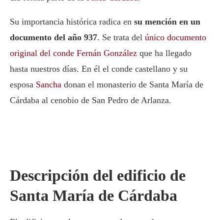
Su importancia histórica radica en
su mención en un
documento del año 937
. Se trata del
único documento
original del conde Fernán González
que ha llegado
hasta nuestros días. En él el conde castellano y su
esposa
Sancha
donan el monasterio de Santa María de
Cárdaba al cenobio de San Pedro de Arlanza.
Descripción del edificio de
Santa María de Cárdaba