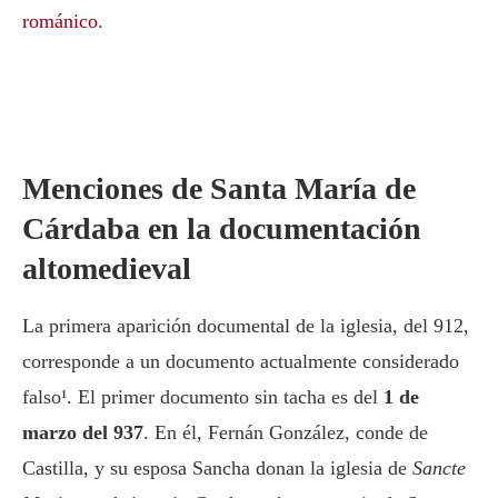
románico
.
Menciones de Santa María de
Cárdaba en la documentación
altomedieval
La primera aparición documental de la iglesia, del 912,
corresponde a un documento actualmente considerado
falso¹. El primer documento sin tacha es del
1 de
marzo del 937
. En él, Fernán González, conde de
Castilla, y su esposa Sancha donan la iglesia de
Sancte