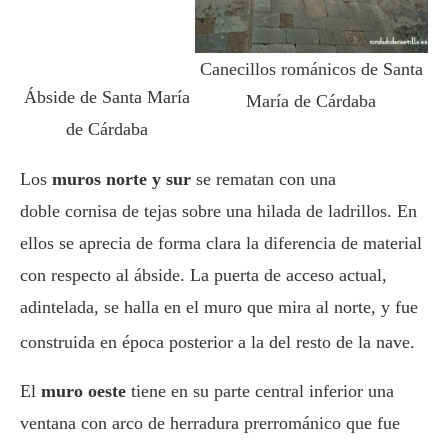
Canecillos románicos de Santa
Ábside de Santa María
María de Cárdaba
de Cárdaba
Los
muros norte y sur
se rematan con una
doble cornisa de tejas sobre una hilada de ladrillos. En
ellos se aprecia de forma clara la diferencia de material
con respecto al ábside. La puerta de acceso actual,
adintelada, se halla en el muro que mira al norte, y fue
construida en época posterior a la del resto de la nave.
El
muro oeste
tiene en su parte central inferior una
ventana con arco de herradura prerrománico que fue