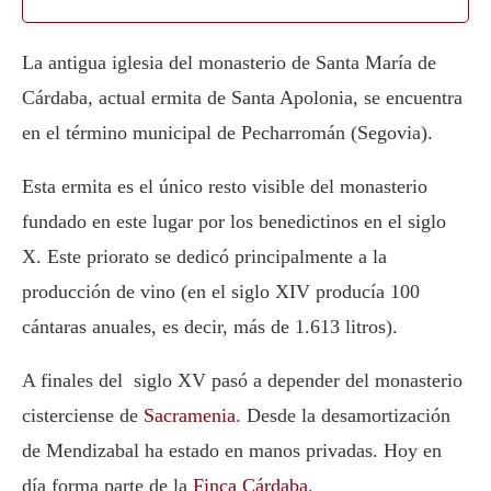
La antigua iglesia del monasterio de Santa María de
Cárdaba, actual ermita de Santa Apolonia, se encuentra
en el término municipal de Pecharromán (Segovia).
Esta ermita es el único resto visible del monasterio
fundado en este lugar por los benedictinos en el siglo
X. Este priorato se dedicó principalmente a la
producción de vino (en el siglo XIV producía 100
cántaras anuales, es decir, más de 1.613 litros).
A finales del siglo XV pasó a depender del monasterio
cisterciense de
Sacramenia
. Desde la desamortización
de Mendizabal ha estado en manos privadas. Hoy en
día forma parte de la
Finca Cárdaba
.