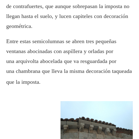
de contrafuertes, que aunque sobrepasan la imposta no
llegan hasta el suelo, y lucen capiteles con decoración
geométrica.
Entre estas semicolumnas se abren tres pequeñas
ventanas abocinadas con aspillera y orladas por
una arquivolta abocelada que va resguardada por
una chambrana que lleva la misma decoración taqueada
que la imposta.