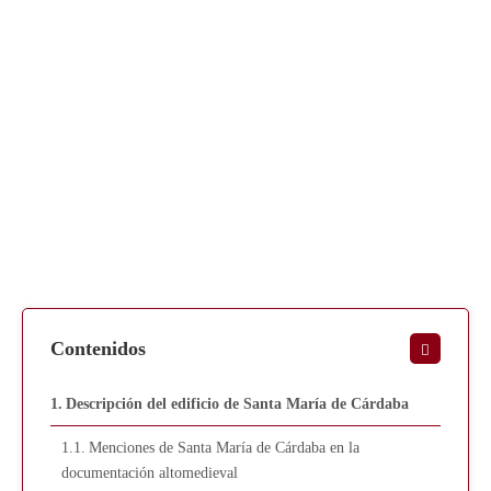
Contenidos
Descripción del edificio de Santa María de Cárdaba
Menciones de Santa María de Cárdaba en la
documentación altomedieval