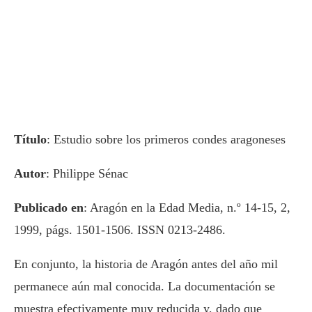
Título
: Estudio sobre los primeros condes aragoneses
Autor
: Philippe Sénac
Publicado en
: Aragón en la Edad Media, n.º 14-15, 2,
1999, págs. 1501-1506. ISSN 0213-2486.
En conjunto, la historia de Aragón antes del año mil
permanece aún mal conocida. La documentación se
muestra efectivamente muy reducida y, dado que