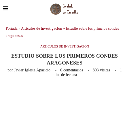
Portada
»
Artículos de investigación
»
Estudio sobre los primeros condes
aragoneses
ARTÍCULOS DE INVESTIGACIÓN
ESTUDIO SOBRE LOS PRIMEROS CONDES
ARAGONESES
por
Javier Iglesia Aparicio
0 comentarios
893
visitas
1
min. de lectura