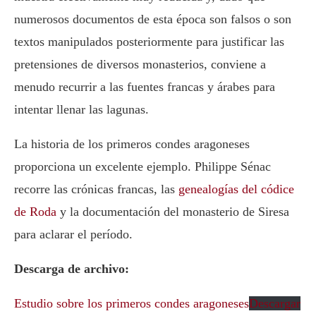
numerosos documentos de esta época son falsos o son
textos manipulados posteriormente para justificar las
pretensiones de diversos monasterios, conviene a
menudo recurrir a las fuentes francas y árabes para
intentar llenar las lagunas.
La historia de los primeros condes aragoneses
proporciona un excelente ejemplo. Philippe Sénac
recorre las crónicas francas, las
genealogías del códice
de Roda
y la documentación del monasterio de Siresa
para aclarar el período.
Descarga de archivo:
Estudio sobre los primeros condes aragoneses
Descargar