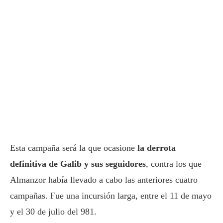
Esta campaña será la que ocasione
la derrota
definitiva de Galib y sus seguidores
, contra los que
Almanzor había llevado a cabo las anteriores cuatro
campañas. Fue una incursión larga, entre el 11 de mayo
y el 30 de julio del 981.