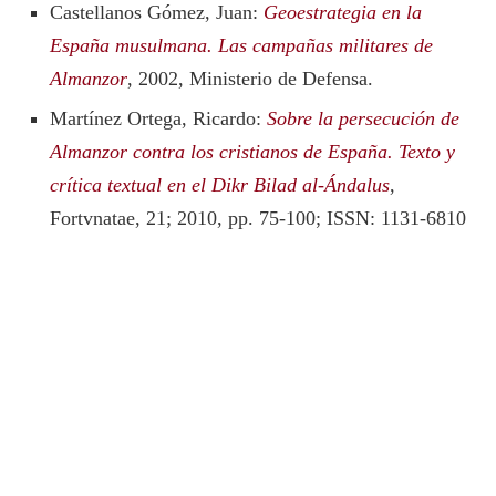
Castellanos Gómez, Juan:
Geoestrategia en la
España musulmana. Las campañas militares de
Almanzor
, 2002, Ministerio de Defensa.
Martínez Ortega, Ricardo:
Sobre la persecución de
Almanzor contra los cristianos de España. Texto y
crítica textual en el Dikr Bilad al-Ándalus
,
Fortvnatae, 21; 2010, pp. 75-100; ISSN: 1131-6810