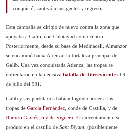
conquistó, cautivó a sus gentes y regresó.
Esta campaña se dirigió de nuevo contra la zona que
apoyaba a Galib, con Calatayud como centro.
Posteriormente, desde su base de Medinaceli, Almanzor
se encaminó hacia Atienza, la fortaleza principal de
Galib. Una vez conquistada Atienza, las tropas se
enfrentaron en la decisiva
batalla de Torrevicente
el 9
de julio del 981.
Galib y sus partidarios habían logrado atraer a las
tropas de
García Fernández
, conde de Castilla, y de
Ramiro Garcés, rey de Viguera
. El enfrentamiento se
produjo en el castillo de
Sant Biyant
, (posiblemente