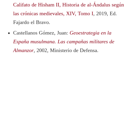
Califato de Hisham II, Historia de al-Ándalus según
las crónicas medievales, XIV, Tomo I
, 2019, Ed.
Fajardo el Bravo.
Castellanos Gómez, Juan:
Geoestrategia en la
España musulmana. Las campañas militares de
Almanzor
, 2002, Ministerio de Defensa.