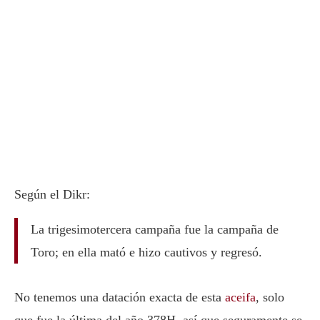
Según el Dikr:
La trigesimotercera campaña fue la campaña de
Toro; en ella mató e hizo cautivos y regresó.
No tenemos una datación exacta de esta
aceifa
, solo