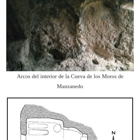
Arcos del interior de la Cueva de los Moros de
Manzanedo