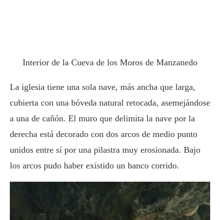
Interior de la Cueva de los Moros de Manzanedo
La iglesia tiene una sola nave, más ancha que larga,
cubierta con una bóveda natural retocada, asemejándose
a una de cañón. El muro que delimita la nave por la
derecha está decorado con dos arcos de medio punto
unidos entre sí por una pilastra muy erosionada. Bajo
los arcos pudo haber existido un banco corrido.