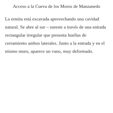
Acceso a la Cueva de los Moros de Manzanedo
La ermita está excavada aprovechando una cavidad
natural. Se abre al sur – sureste a través de una entrada
rectangular irregular que presenta huellas de
cerramiento ambos laterales. Junto a la entrada y en el
mismo muro, aparece un vano, muy deformado.