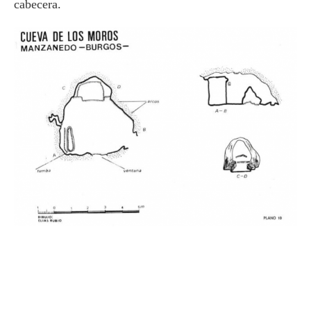
cabecera.