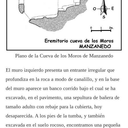
Plano de la Cueva de los Moros de Manzanedo
El muro izquierdo presenta un entrante irregular que
profundiza en la roca a modo de canalillo, y en la base
del muro aparece un banco corrido bajo el cual se ha
excavado, en el pavimento, una sepultura de bañera de
tamaño adulto con rebaje para la cubierta, hoy
desaparecida. A los pies de la tumba, y también
excavada en el suelo rocoso, encontramos una pequeña