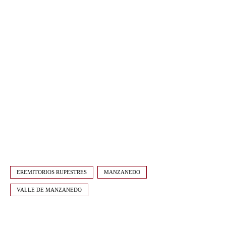
EREMITORIOS RUPESTRES
MANZANEDO
VALLE DE MANZANEDO