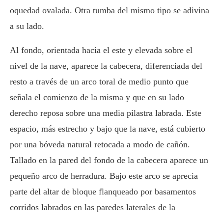
oquedad ovalada. Otra tumba del mismo tipo se adivina
a su lado.
Al fondo, orientada hacia el este y elevada sobre el
nivel de la nave, aparece la cabecera, diferenciada del
resto a través de un arco toral de medio punto que
señala el comienzo de la misma y que en su lado
derecho reposa sobre una media pilastra labrada. Este
espacio, más estrecho y bajo que la nave, está cubierto
por una bóveda natural retocada a modo de cañón.
Tallado en la pared del fondo de la cabecera aparece un
pequeño arco de herradura. Bajo este arco se aprecia
parte del altar de bloque flanqueado por basamentos
corridos labrados en las paredes laterales de la