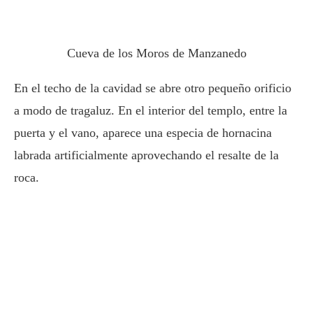
Cueva de los Moros de Manzanedo
En el techo de la cavidad se abre otro pequeño orificio
a modo de tragaluz. En el interior del templo, entre la
puerta y el vano, aparece una especia de hornacina
labrada artificialmente aprovechando el resalte de la
roca.