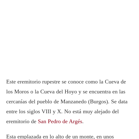
Este eremitorio rupestre se conoce como la Cueva de
los Moros o la Cueva del Hoyo y se encuentra en las
cercanías del pueblo de Manzanedo (Burgos). Se data
entre los siglos VIII y X. No está muy alejado del
eremitorio de
San Pedro de Argés
.
Esta emplazada en lo alto de un monte, en unos