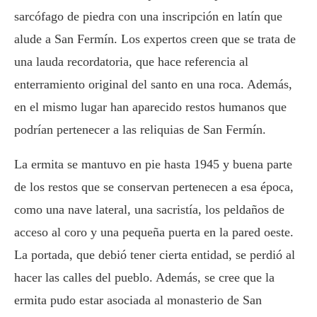
sarcófago de piedra con una inscripción en latín que
alude a San Fermín. Los expertos creen que se trata de
una lauda recordatoria, que hace referencia al
enterramiento original del santo en una roca. Además,
en el mismo lugar han aparecido restos humanos que
podrían pertenecer a las reliquias de San Fermín.
La ermita se mantuvo en pie hasta 1945 y buena parte
de los restos que se conservan pertenecen a esa época,
como una nave lateral, una sacristía, los peldaños de
acceso al coro y una pequeña puerta en la pared oeste.
La portada, que debió tener cierta entidad, se perdió al
hacer las calles del pueblo. Además, se cree que la
ermita pudo estar asociada al monasterio de San