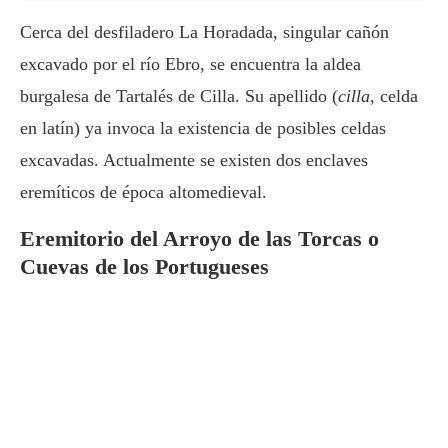
Cerca del desfiladero La Horadada, singular cañón
excavado por el río Ebro, se encuentra la aldea
burgalesa de Tartalés de Cilla. Su apellido (
cilla
, celda
en latín) ya invoca la existencia de posibles celdas
excavadas. Actualmente se existen dos enclaves
eremíticos de época altomedieval.
Eremitorio del Arroyo de las Torcas o
Cuevas de los Portugueses