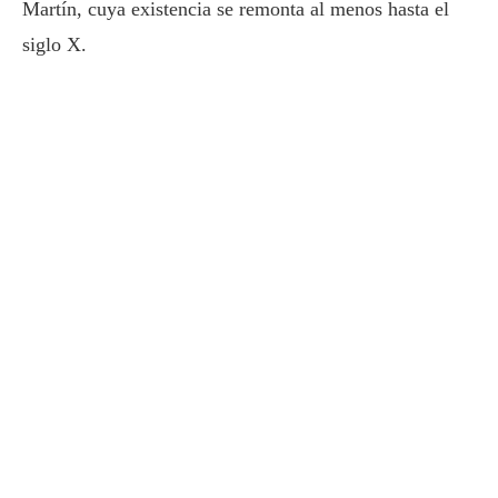
Martín, cuya existencia se remonta al menos hasta el
siglo X.