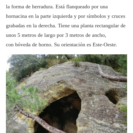
la forma de herradura. Está flanqueado por una
hornacina en la parte izquierda y por símbolos y cruces
grabadas en la derecha. Tiene una planta rectangular de
unos 5 metros de largo por 3 metros de ancho,
con bóveda de horno. Su orientación es Este-Oeste.