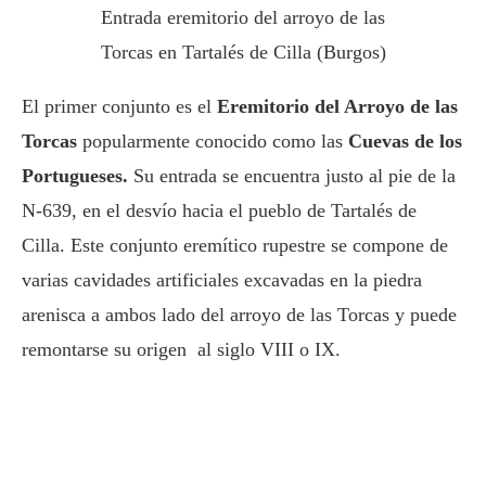
Entrada eremitorio del arroyo de las
Torcas en Tartalés de Cilla (Burgos)
El primer conjunto es el
Eremitorio del Arroyo de las
Torcas
popularmente conocido como las
Cuevas de los
Portugueses.
Su entrada se encuentra justo al pie de la
N-639, en el desvío hacia el pueblo de Tartalés de
Cilla. Este conjunto eremítico rupestre se compone de
varias cavidades artificiales excavadas en la piedra
arenisca a ambos lado del arroyo de las Torcas y puede
remontarse su origen al siglo VIII o IX.