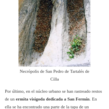
Necrópolis de San Pedro de Tartalés de
Cilla
Por último, en el núcleo urbano se han rastreado restos
de un
ermita visigoda dedicada a San Fermín
. En
ella se ha encontrado una parte de la tapa de un