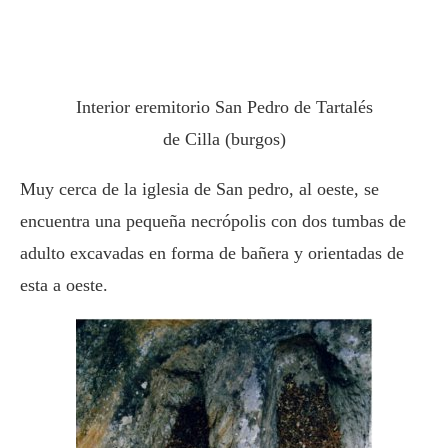
Interior eremitorio San Pedro de Tartalés
de Cilla (burgos)
Muy cerca de la iglesia de San pedro, al oeste, se
encuentra una pequeña necrópolis con dos tumbas de
adulto excavadas en forma de bañera y orientadas de
esta a oeste.