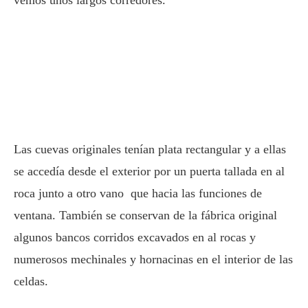
vemos unos largos corredores.
Las cuevas originales tenían plata rectangular y a ellas
se accedía desde el exterior por un puerta tallada en al
roca junto a otro vano que hacia las funciones de
ventana. También se conservan de la fábrica original
algunos bancos corridos excavados en al rocas y
numerosos mechinales y hornacinas en el interior de las
celdas.