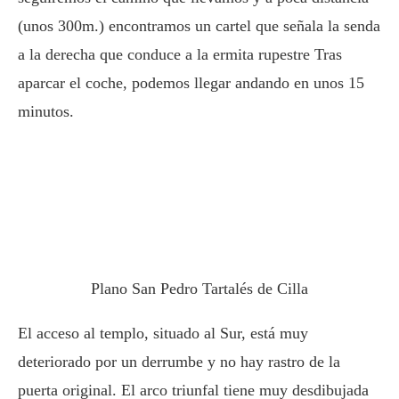
(unos 300m.) encontramos un cartel que señala la senda
a la derecha que conduce a la ermita rupestre Tras
aparcar el coche, podemos llegar andando en unos 15
minutos.
Plano San Pedro Tartalés de Cilla
El acceso al templo, situado al Sur, está muy
deteriorado por un derrumbe y no hay rastro de la
puerta original. El arco triunfal tiene muy desdibujada