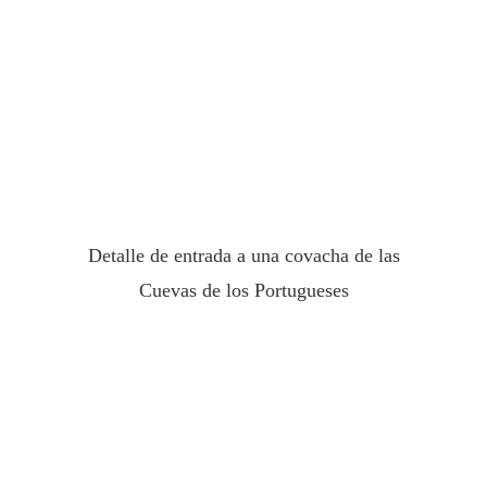
Detalle de entrada a una covacha de las
Cuevas de los Portugueses