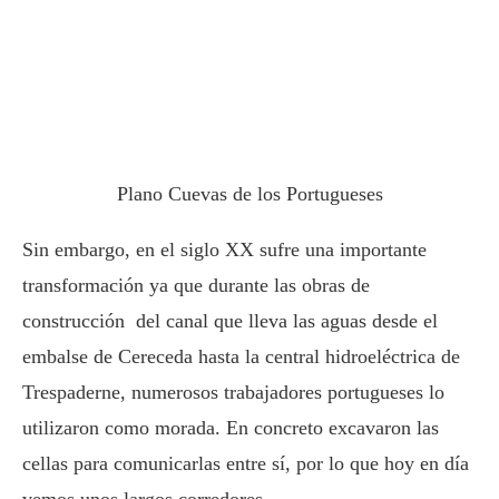
Plano Cuevas de los Portugueses
Sin embargo, en el siglo XX sufre una importante
transformación ya que durante las obras de
construcción del canal que lleva las aguas desde el
embalse de Cereceda hasta la central hidroeléctrica de
Trespaderne, numerosos trabajadores portugueses lo
utilizaron como morada. En concreto excavaron las
cellas para comunicarlas entre sí, por lo que hoy en día