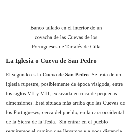
Banco tallado en el interior de un
covacha de las Cuevas de los
Portugueses de Tartalés de Cilla
La Iglesia o Cueva de San Pedro
El segundo es la
Cueva de San Pedro
. Se trata de un
iglesia rupestre, posiblemente de época visigoda, entre
los siglos VII y VIII, excavada en roca de pequeñas
dimensiones. Está situada más arriba que las Cuevas de
los Portugueses, cerca del pueblo, en la cara occidental
de la Sierra de la Tesla. Sin entrar en el pueblo
seguiremos el camino que llevamos y a poca distancia