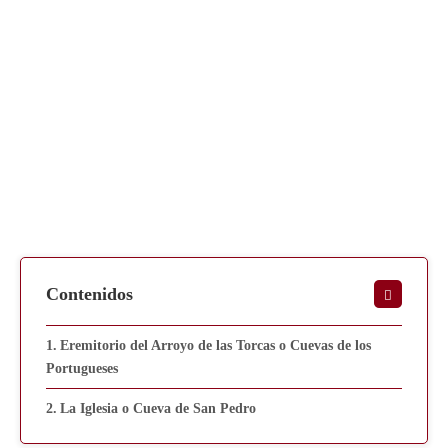
Contenidos
Eremitorio del Arroyo de las Torcas o Cuevas de los
Portugueses
La Iglesia o Cueva de San Pedro