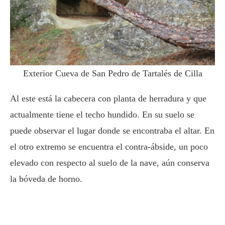
Exterior Cueva de San Pedro de Tartalés de Cilla
Al este está la cabecera con planta de herradura y que
actualmente tiene el techo hundido. En su suelo se
puede observar el lugar donde se encontraba el altar. En
el otro extremo se encuentra el contra-ábside, un poco
elevado con respecto al suelo de la nave, aún conserva
la bóveda de horno.