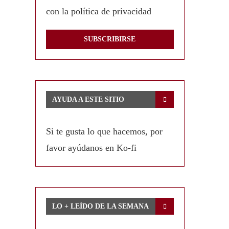
con la política de privacidad
AYUDA A ESTE SITIO
Si te gusta lo que hacemos, por
favor ayúdanos en Ko-fi
LO + LEÍDO DE LA SEMANA