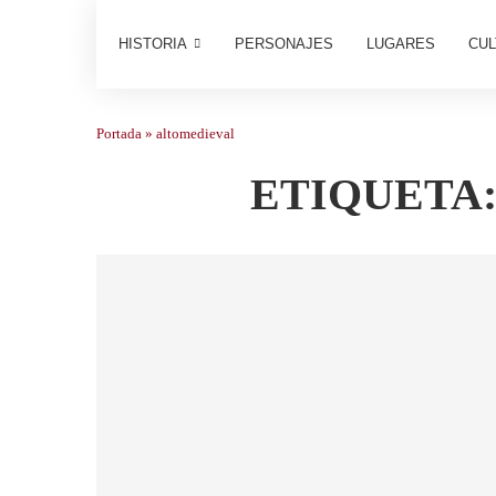
HISTORIA
PERSONAJES
LUGARES
CUL
Portada
»
altomedieval
ETIQUETA