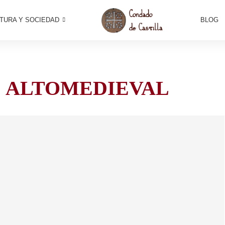
TURA Y SOCIEDAD
BLOG
:
ALTOMEDIEVAL