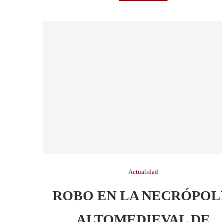
Actualidad
ROBO EN LA NECRÓPOL
ALTOMEDIEVAL DE