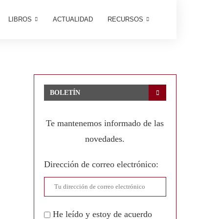
LIBROS
ACTUALIDAD
RECURSOS
BOLETÍN
Te mantenemos informado de las
novedades.
Dirección de correo electrónico:
He leído y estoy de acuerdo