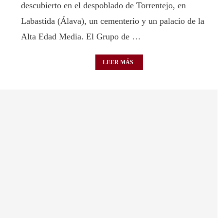
descubierto en el despoblado de Torrentejo, en
Labastida (Álava), un cementerio y un palacio de la
Alta Edad Media. El Grupo de …
LEER MÁS