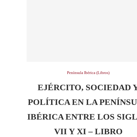
Península Ibérica (Libros)
EJÉRCITO, SOCIEDAD 
POLÍTICA EN LA PENÍNS
IBÉRICA ENTRE LOS SIG
VII Y XI – LIBRO