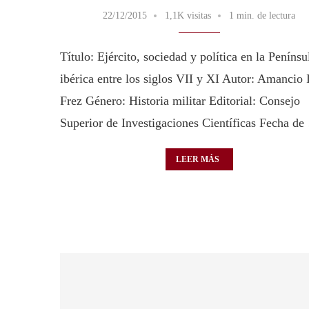
22/12/2015
1,1K visitas
1 min. de lectura
Título: Ejército, sociedad y política en la Penínsu
ibérica entre los siglos VII y XI Autor: Amancio 
Frez Género: Historia militar Editorial: Consejo
Superior de Investigaciones Científicas Fecha d
LEER MÁS