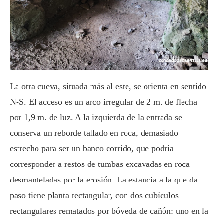
La otra cueva, situada más al este, se orienta en sentido
N-S. El acceso es un arco irregular de 2 m. de flecha
por 1,9 m. de luz. A la izquierda de la entrada se
conserva un reborde tallado en roca, demasiado
estrecho para ser un banco corrido, que podría
corresponder a restos de tumbas excavadas en roca
desmanteladas por la erosión. La estancia a la que da
paso tiene planta rectangular, con dos cubículos
rectangulares rematados por bóveda de cañón: uno en la