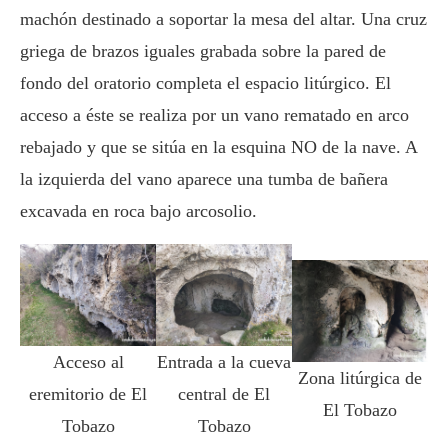
machón destinado a soportar la mesa del altar. Una cruz
griega de brazos iguales grabada sobre la pared de
fondo del oratorio completa el espacio litúrgico. El
acceso a éste se realiza por un vano rematado en arco
rebajado y que se sitúa en la esquina NO de la nave. A
la izquierda del vano aparece una tumba de bañera
excavada en roca bajo arcosolio.
Acceso al
Entrada a la cueva
Zona litúrgica de
eremitorio de El
central de El
El Tobazo
Tobazo
Tobazo