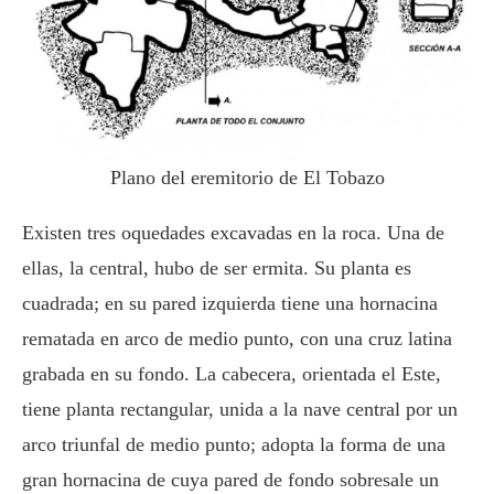
Plano del eremitorio de El Tobazo
Existen tres oquedades excavadas en la roca. Una de
ellas, la central, hubo de ser ermita. Su planta es
cuadrada; en su pared izquierda tiene una hornacina
rematada en arco de medio punto, con una cruz latina
grabada en su fondo. La cabecera, orientada el Este,
tiene planta rectangular, unida a la nave central por un
arco triunfal de medio punto; adopta la forma de una
gran hornacina de cuya pared de fondo sobresale un