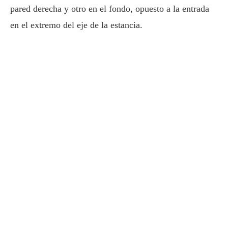
pared derecha y otro en el fondo, opuesto a la entrada
en el extremo del eje de la estancia.