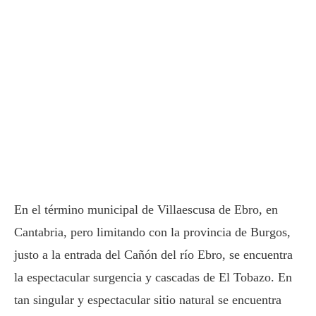
En el término municipal de Villaescusa de Ebro, en
Cantabria, pero limitando con la provincia de Burgos,
justo a la entrada del Cañón del río Ebro, se encuentra
la espectacular surgencia y cascadas de El Tobazo. En
tan singular y espectacular sitio natural se encuentra