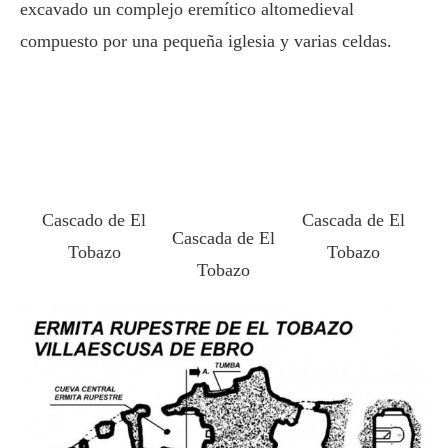
excavado un complejo eremítico altomedieval
compuesto por una pequeña iglesia y varias celdas.
Cascado de El
Cascada de El
Cascada de El
Tobazo
Tobazo
Tobazo