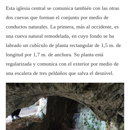
Esta iglesia central se comunica también con las otras
dos cuevas que forman el conjunto por medio de
conductos naturales. La primera, más al occidente, es
una cueva natural remodelada, en cuyo fondo se ha
labrado un cubículo de planta rectangular de 1,5 m. de
longitud por 1,7 m. de anchura. Su planta está
regularizada y comunica con el exterior por medio de
una escalera de tres peldaños que salva el desnivel.