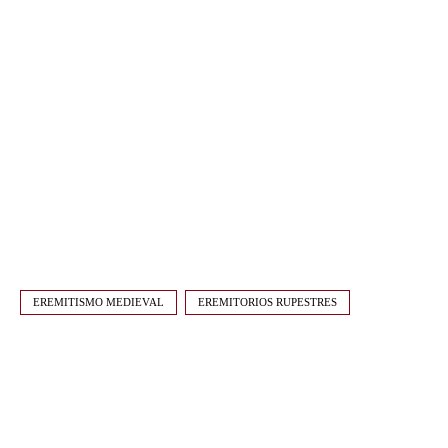
EREMITISMO MEDIEVAL
EREMITORIOS RUPESTRES