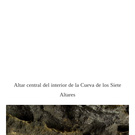
Altar central del interior de la Cueva de los Siete
Altares