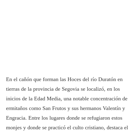
En el cañón que forman las Hoces del río Duratón en
tierras de la provincia de Segovia se localizó, en los
inicios de la Edad Media, una notable concentración de
ermitaños como San Frutos y sus hermanos Valentín y
Engracia. Entre los lugares donde se refugiaron estos
monjes y donde se practicó el culto cristiano, destaca el