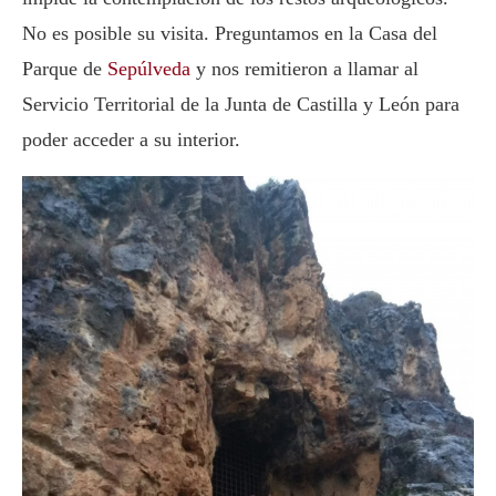
No es posible su visita. Preguntamos en la Casa del
Parque de
Sepúlveda
y nos remitieron a llamar al
Servicio Territorial de la Junta de Castilla y León para
poder acceder a su interior.