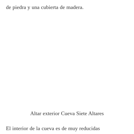
de piedra y una cubierta de madera.
Altar exterior Cueva Siete Altares
El interior de la cueva es de muy reducidas