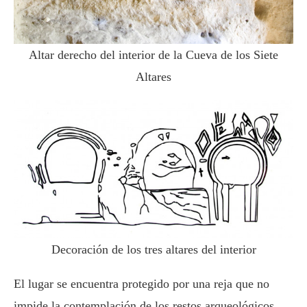
Altar derecho del interior de la Cueva de los Siete
Altares
Decoración de los tres altares del interior
El lugar se encuentra protegido por una reja que no
impide la contemplación de los restos arqueológicos.