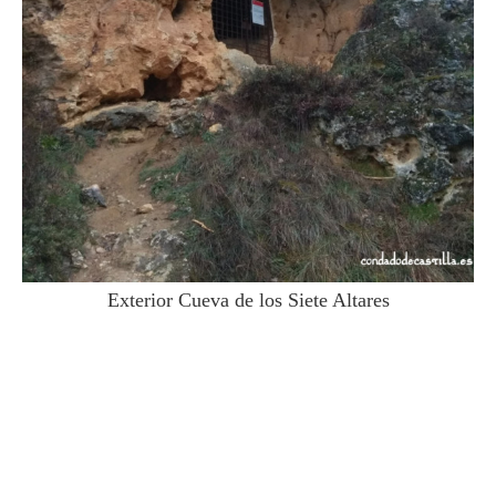
Exterior Cueva de los Siete Altares