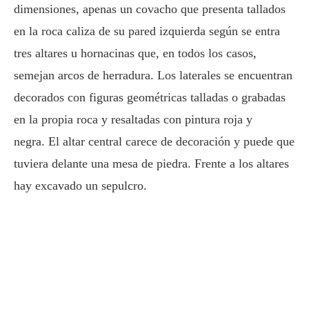
dimensiones, apenas un covacho que presenta tallados
en la roca caliza de su pared izquierda según se entra
tres altares u hornacinas que, en todos los casos,
semejan arcos de herradura. Los laterales se encuentran
decorados con figuras geométricas talladas o grabadas
en la propia roca y resaltadas con pintura roja y
negra. El altar central carece de decoración y puede que
tuviera delante una mesa de piedra. Frente a los altares
hay excavado un sepulcro.