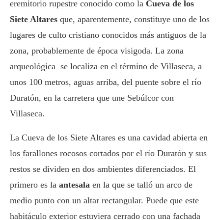
eremitorio rupestre conocido como la
Cueva de los
Siete Altares
que, aparentemente, constituye uno de los
lugares de culto cristiano conocidos más antiguos de la
zona, probablemente de época visigoda. La zona
arqueológica se localiza en el término de Villaseca, a
unos 100 metros, aguas arriba, del puente sobre el río
Duratón, en la carretera que une Sebúlcor con
Villaseca.
La Cueva de los Siete Altares es una cavidad abierta en
los farallones rocosos cortados por el río Duratón y sus
restos se dividen en dos ambientes diferenciados. El
primero es la
antesala
en la que se talló un arco de
medio punto con un altar rectangular. Puede que este
habitáculo exterior estuviera cerrado con una fachada