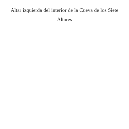
Altar izquierda del interior de la Cueva de los Siete
Altares