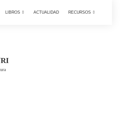
LIBROS
ACTUALIDAD
RECURSOS
RI
tura