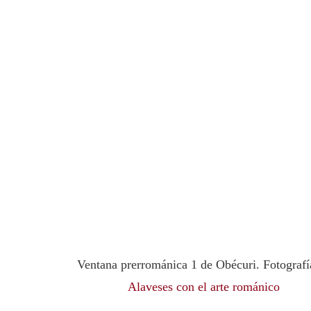
Ventana prerrománica 1 de Obécuri. Fotografí
Alaveses con el arte románico