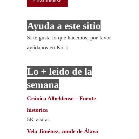
Ayuda a este sitio
Si te gusta lo que hacemos, por favor
ayúdanos en Ko-fi
Lo + leído de la
semana
Crónica Albeldense – Fuente
histórica
5K visitas
Vela Jiménez, conde de Álava