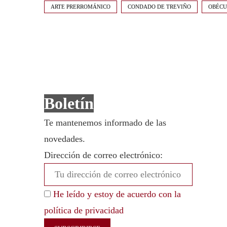
ARTE PRERROMÁNICO
CONDADO DE TREVIÑO
OBÉCU
Boletín
Te mantenemos informado de las
novedades.
Dirección de correo electrónico:
He leído y estoy de acuerdo con la
política de privacidad