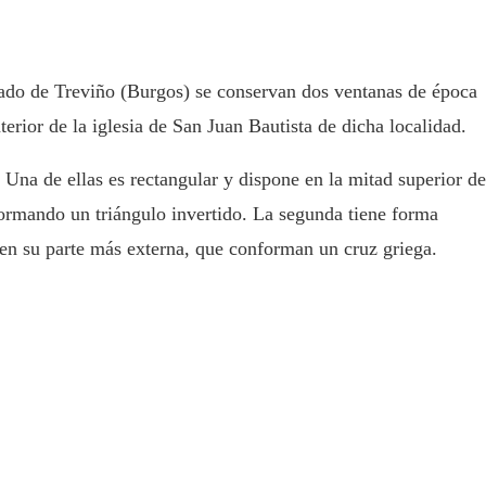
dado de Treviño (Burgos) se conservan dos ventanas de época
erior de la iglesia de San Juan Bautista de dicha localidad.
Una de ellas es rectangular y dispone en la mitad superior de
formando un triángulo invertido. La segunda tiene forma
en su parte más externa, que conforman un cruz griega.