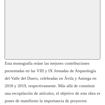
Esta monografía reúne las mejores contribuciones
presentadas en las VIII y IX Jornadas de Arqueología
del Valle del Duero, celebradas en Ávila y Astorga en
2018 y 2019, respectivamente. Más allá de constituir
una recopilación de artículos, el objetivo de esta obra es
poner de manifiesto la importancia de proyectos