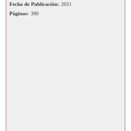
Fecha de Publicación:
2021
Páginas:
390