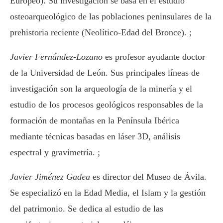
Europeo). Su investigación se basa en el estudio
osteoarqueológico de las poblaciones peninsulares de la
prehistoria reciente (Neolítico-Edad del Bronce). ;
Javier Fernández-Lozano
es profesor ayudante doctor
de la Universidad de León. Sus principales líneas de
investigación son la arqueología de la minería y el
estudio de los procesos geológicos responsables de la
formación de montañas en la Península Ibérica
mediante técnicas basadas en láser 3D, análisis
espectral y gravimetría. ;
Javier Jiménez Gadea
es director del Museo de Ávila.
Se especializó en la Edad Media, el Islam y la gestión
del patrimonio. Se dedica al estudio de las