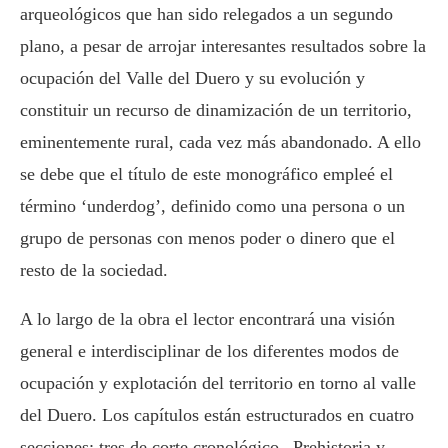
arqueológicos que han sido relegados a un segundo
plano, a pesar de arrojar interesantes resultados sobre la
ocupación del Valle del Duero y su evolución y
constituir un recurso de dinamización de un territorio,
eminentemente rural, cada vez más abandonado. A ello
se debe que el título de este monográfico empleé el
término ‘underdog’, definido como una persona o un
grupo de personas con menos poder o dinero que el
resto de la sociedad.
A lo largo de la obra el lector encontrará una visión
general e interdisciplinar de los diferentes modos de
ocupación y explotación del territorio en torno al valle
del Duero. Los capítulos están estructurados en cuatro
secciones: tres de corte cronológico –Prehistoria y