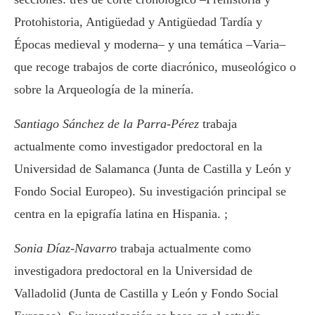
Protohistoria, Antigüedad y Antigüedad Tardía y
Épocas medieval y moderna– y una temática –Varia–
que recoge trabajos de corte diacrónico, museológico o
sobre la Arqueología de la minería.
Santiago Sánchez de la Parra-Pérez
trabaja
actualmente como investigador predoctoral en la
Universidad de Salamanca (Junta de Castilla y León y
Fondo Social Europeo). Su investigación principal se
centra en la epigrafía latina en Hispania. ;
Sonia Díaz-Navarro
trabaja actualmente como
investigadora predoctoral en la Universidad de
Valladolid (Junta de Castilla y León y Fondo Social