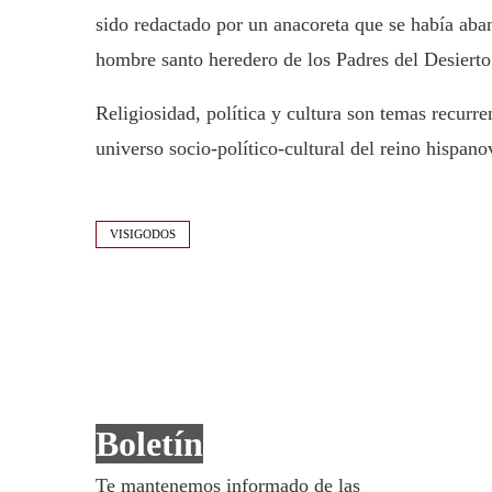
sido redactado por un anacoreta que se había aban
hombre santo heredero de los Padres del Desierto
Religiosidad, política y cultura son temas recurre
universo socio-político-cultural del reino hispano
VISIGODOS
Boletín
Te mantenemos informado de las