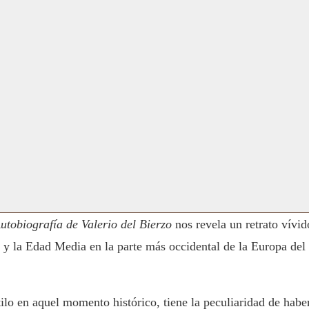
utobiografía de Valerio del Bierzo
nos revela un retrato vívid
d y la Edad Media en la parte más occidental de la Europa del
tilo en aquel momento histórico, tiene la peculiaridad de habe