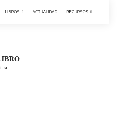
LIBROS
ACTUALIDAD
RECURSOS
LIBRO
tura