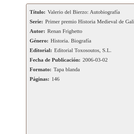
Título:
Valerio del Bierzo: Autobiografía
Serie:
Primer premio Historia Medieval de Gal
Autor:
Renan Frighetto
Género:
Historia. Biografía
Editorial:
Editorial Toxosoutos, S.L.
Fecha de Publicación:
2006-03-02
Formato:
Tapa blanda
Páginas:
146