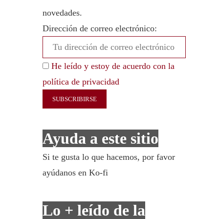
novedades.
Dirección de correo electrónico:
He leído y estoy de acuerdo con la
política de privacidad
Ayuda a este sitio
Si te gusta lo que hacemos, por favor
ayúdanos en Ko-fi
Lo + leído de la