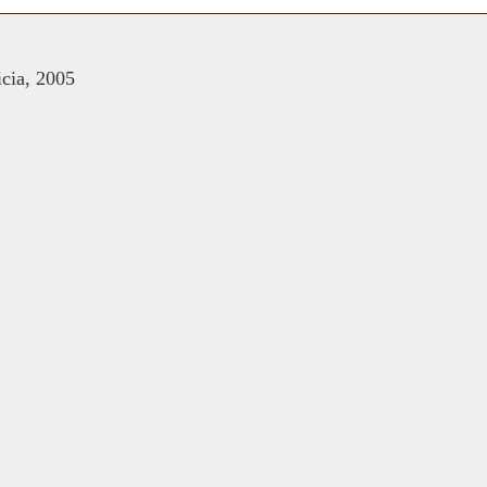
icia, 2005