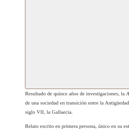
Resultado de quince años de investigaciones, la
A
de una sociedad en transición entre la Antigüeda
siglo VII, la Gallaecia.
Relato escrito en primera persona, único en su es