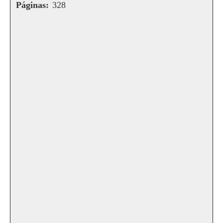
Páginas:
328