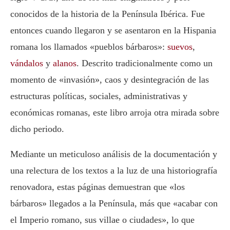
conocidos de la historia de la Península Ibérica. Fue
entonces cuando llegaron y se asentaron en la Hispania
romana los llamados «pueblos bárbaros»:
suevos
,
vándalos
y
alanos
. Descrito tradicionalmente como un
momento de «invasión», caos y desintegración de las
estructuras políticas, sociales, administrativas y
económicas romanas, este libro arroja otra mirada sobre
dicho periodo.
Mediante un meticuloso análisis de la documentación y
una relectura de los textos a la luz de una historiografía
renovadora, estas páginas demuestran que «los
bárbaros» llegados a la Península, más que «acabar con
el Imperio romano, sus villae o ciudades», lo que