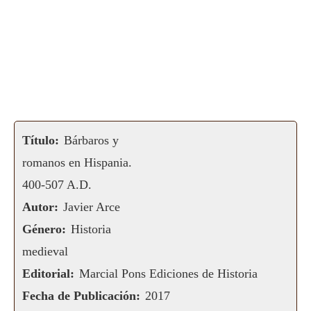
Título:
Bárbaros y
romanos en Hispania.
400-507 A.D.
Autor:
Javier Arce
Género:
Historia
medieval
Editorial:
Marcial Pons Ediciones de Historia
Fecha de Publicación:
2017