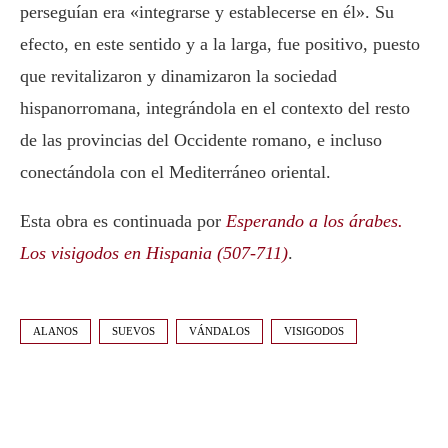
perseguían era «integrarse y establecerse en él». Su
efecto, en este sentido y a la larga, fue positivo, puesto
que revitalizaron y dinamizaron la sociedad
hispanorromana, integrándola en el contexto del resto
de las provincias del Occidente romano, e incluso
conectándola con el Mediterráneo oriental.
Esta obra es continuada por
Esperando a los árabes.
Los visigodos en Hispania (507-711)
.
ALANOS
SUEVOS
VÁNDALOS
VISIGODOS