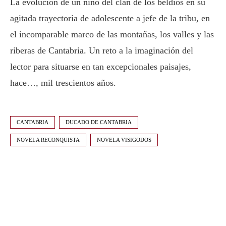
La evolución de un niño del clan de los beldios en su
agitada trayectoria de adolescente a jefe de la tribu, en
el incomparable marco de las montañas, los valles y las
riberas de Cantabria. Un reto a la imaginación del
lector para situarse en tan excepcionales paisajes,
hace…, mil trescientos años.
CANTABRIA
DUCADO DE CANTABRIA
NOVELA RECONQUISTA
NOVELA VISIGODOS