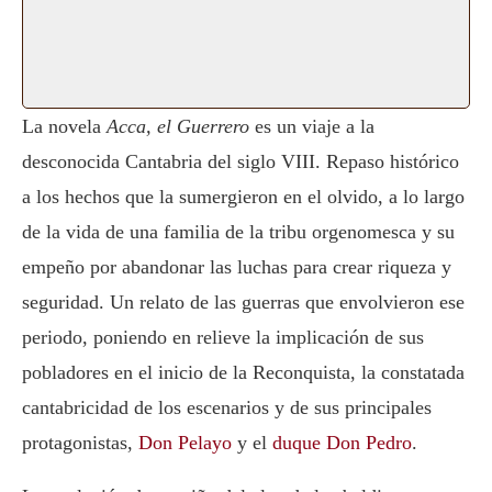
La novela
Acca, el Guerrero
es un viaje a la
desconocida Cantabria del siglo VIII. Repaso histórico
a los hechos que la sumergieron en el olvido, a lo largo
de la vida de una familia de la tribu orgenomesca y su
empeño por abandonar las luchas para crear riqueza y
seguridad. Un relato de las guerras que envolvieron ese
periodo, poniendo en relieve la implicación de sus
pobladores en el inicio de la Reconquista, la constatada
cantabricidad de los escenarios y de sus principales
protagonistas,
Don Pelayo
y el
duque Don Pedro
.