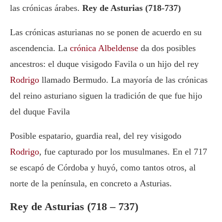
las crónicas árabes.
Rey de Asturias (718-737)
Las crónicas asturianas no se ponen de acuerdo en su
ascendencia. La
crónica Albeldense
da dos posibles
ancestros: el duque visigodo Favila o un hijo del rey
Rodrigo
llamado Bermudo. La mayoría de las crónicas
del reino asturiano siguen la tradición de que fue hijo
del duque Favila
Posible espatario, guardia real, del rey visigodo
Rodrigo
, fue capturado por los musulmanes. En el 717
se escapó de Córdoba y huyó, como tantos otros, al
norte de la península, en concreto a Asturias.
Rey de Asturias (718 – 737)