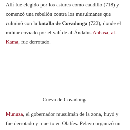
Allí fue elegido por los astures como caudillo (718) y
comenzó una rebelión contra los musulmanes que
culminó con la
batalla de Covadonga
(722), donde el
militar enviado por el valí de al-Ándalus
Anbasa
,
al-
Kama
, fue derrotado.
Cueva de Covadonga
Munuza
, el gobernador musulmán de la zona, huyó y
fue derrotado y muerto en Olalíes. Pelayo organizó un