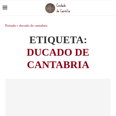
Portada
»
ducado de cantabria
ETIQUETA:
DUCADO DE
CANTABRIA