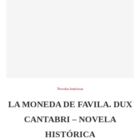
Novelas históricas
LA MONEDA DE FAVILA. DUX
CANTABRI – NOVELA
HISTÓRICA