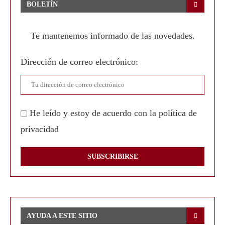
BOLETÍN
Te mantenemos informado de las novedades.
Dirección de correo electrónico:
He leído y estoy de acuerdo con la política de
privacidad
AYUDA A ESTE SITIO