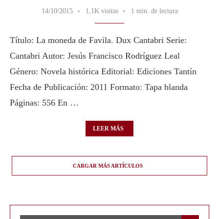
14/10/2015
1,1K visitas
1 min. de lectura
Título: La moneda de Favila. Dux Cantabri Serie:
Cantabri Autor: Jesús Francisco Rodríguez Leal
Género: Novela histórica Editorial: Ediciones Tantín
Fecha de Publicación: 2011 Formato: Tapa blanda
Páginas: 556 En …
LEER MÁS
CARGAR MÁS ARTÍCULOS