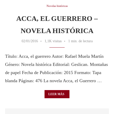
Novelas históricas
ACCA, EL GUERRERO –
NOVELA HISTÓRICA
02/01/2016
1,1K visitas
1 min. de lectura
Título: Acca, el guerrero Autor: Rafael Muela Martín
Género: Novela histórica Editorial: Geslican. Montañas
de papel Fecha de Publicación: 2015 Formato: Tapa
blanda Páginas: 476 La novela Acca, el Guerrero …
LEER MÁS