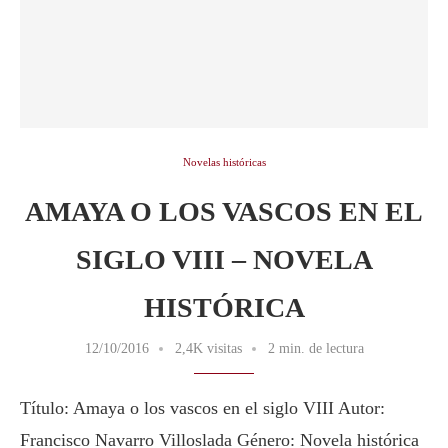
Novelas históricas
AMAYA O LOS VASCOS EN EL
SIGLO VIII – NOVELA
HISTÓRICA
12/10/2016
2,4K visitas
2 min. de lectura
Título: Amaya o los vascos en el siglo VIII Autor:
Francisco Navarro Villoslada Género: Novela histórica