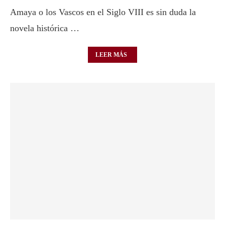
Amaya o los Vascos en el Siglo VIII es sin duda la
novela histórica …
LEER MÁS