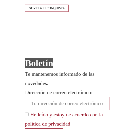
NOVELA RECONQUISTA
Boletín
Te mantenemos informado de las
novedades.
Dirección de correo electrónico:
He leído y estoy de acuerdo con la
política de privacidad