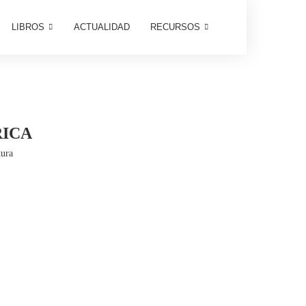
LIBROS
ACTUALIDAD
RECURSOS
RICA
tura