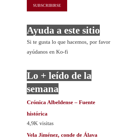
Ayuda a este sitio
Si te gusta lo que hacemos, por favor
ayúdanos en Ko-fi
Lo + leído de la
semana
Crónica Albeldense – Fuente
histórica
4,9K visitas
Vela Jiménez, conde de Álava