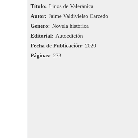
Título:
Linos de Valeránica
Autor:
Jaime Valdivielso Carcedo
Género:
Novela histórica
Editorial:
Autoedición
Fecha de Publicación:
2020
Páginas:
273