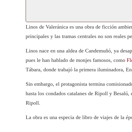
Linos de Valeránica es una obra de ficción ambie
principales y las tramas centrales no son reales pe
Linos nace en una aldea de Candemuñó, ya desapar
pues le han hablado de monjes famosos, como
Fl
Tábara, donde trabajó la primera iluminadora, En
Sin embargo, el protagonista termina comisionado 
hasta los condados catalanes de Ripoll y Besalú,
Ripoll.
La obra es una especia de libro de viajes de la ép