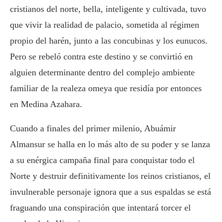
cristianos del norte, bella, inteligente y cultivada, tuvo
que vivir la realidad de palacio, sometida al régimen
propio del harén, junto a las concubinas y los eunucos.
Pero se rebeló contra este destino y se convirtió en
alguien determinante dentro del complejo ambiente
familiar de la realeza omeya que residía por entonces
en Medina Azahara.
Cuando a finales del primer milenio, Abuámir
Almansur se halla en lo más alto de su poder y se lanza
a su enérgica campaña final para conquistar todo el
Norte y destruir definitivamente los reinos cristianos, el
invulnerable personaje ignora que a sus espaldas se está
fraguando una conspiración que intentará torcer el