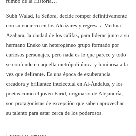
rumbo de la Historia…
Subh Walad, la Señora, decide romper definitivamente
con su encierro en los Alcázares y regresa a Medina
Azahara, la ciudad de los califas, para liderar junto a su
hermano Eneko un heterogéneo grupo formado por
curiosos personajes, pero nada es lo que parece y todo
se confunde en aquella metrópoli única y luminosa a la
vez que delirante. Es una época de exuberancia
creadora y brillantez intelectual en Al-Ándalus, y los
poetas como el joven Farid, originario de Alejandría,
son protagonistas de excepción que saben aprovechar
su talento para estar cerca de los poderosos.