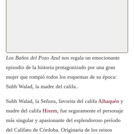
Los Baños del Pozo Azul
nos regala un emocionante
episodio de la historia protagonizado por una gran
mujer que rompió todos los esquemas de su época:
Subh Walad, la madre del califa..
Subh Walad, la Señora, favorita del califa
Alhaquén
y
madre del califa
Hixem
, fue seguramente el personaje
más singular y apasionante del esplendoroso período
del Califato de Córdoba. Originaria de los reinos