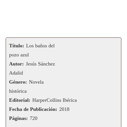
Título:
Los baños del
pozo azul
Autor:
Jesús Sánchez
Adalid
Género:
Novela
histórica
Editorial:
HarperCollins Ibérica
Fecha de Publicación:
2018
Páginas:
720