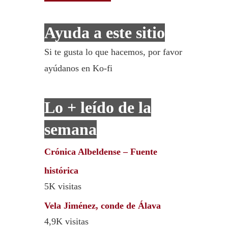
Ayuda a este sitio
Si te gusta lo que hacemos, por favor
ayúdanos en Ko-fi
Lo + leído de la
semana
Crónica Albeldense – Fuente
histórica
5K visitas
Vela Jiménez, conde de Álava
4,9K visitas