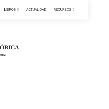
LIBROS
ACTUALIDAD
RECURSOS
TÓRICA
tura