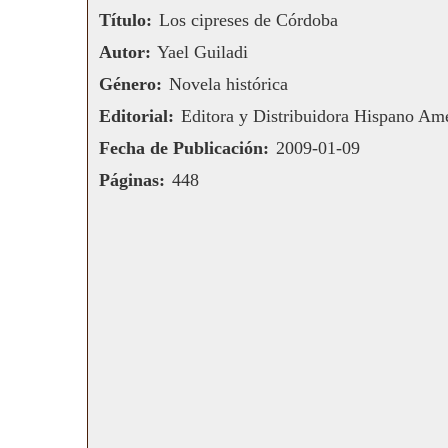
Título:
Los cipreses de Córdoba
Autor:
Yael Guiladi
Género:
Novela histórica
Editorial:
Editora y Distribuidora Hispano Am
Fecha de Publicación:
2009-01-09
Páginas:
448