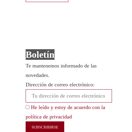
Boletín
Te mantenemos informado de las
novedades.
Dirección de correo electrónico:
He leído y estoy de acuerdo con la
política de privacidad