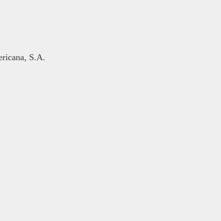
ericana, S.A.