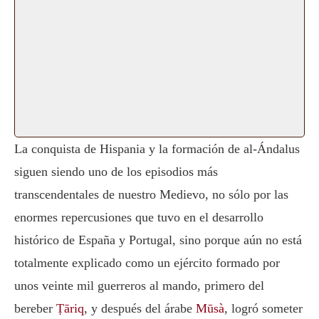
La conquista de Hispania y la formación de al-Ándalus
siguen siendo uno de los episodios más
transcendentales de nuestro Medievo, no sólo por las
enormes repercusiones que tuvo en el desarrollo
histórico de España y Portugal, sino porque aún no está
totalmente explicado como un ejército formado por
unos veinte mil guerreros al mando, primero del
bereber
Ṭāriq
, y después del árabe
Mūsà
, logró someter