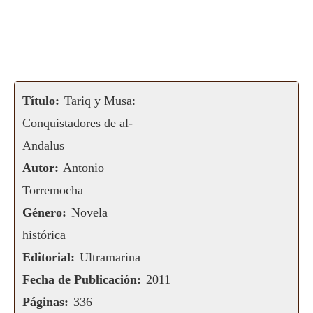
Título:
Tariq y Musa:
Conquistadores de al-
Andalus
Autor:
Antonio
Torremocha
Género:
Novela
histórica
Editorial:
Ultramarina
Fecha de Publicación:
2011
Páginas:
336