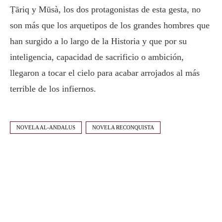
Ṭāriq y Mūsà, los dos protagonistas de esta gesta, no
son más que los arquetipos de los grandes hombres que
han surgido a lo largo de la Historia y que por su
inteligencia, capacidad de sacrificio o ambición,
llegaron a tocar el cielo para acabar arrojados al más
terrible de los infiernos.
NOVELA AL-ANDALUS
NOVELA RECONQUISTA