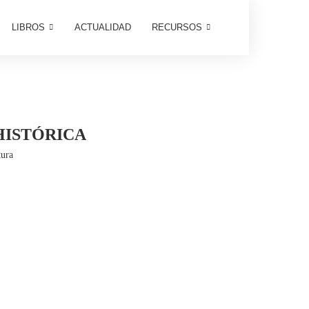
LIBROS
ACTUALIDAD
RECURSOS
HISTÓRICA
tura