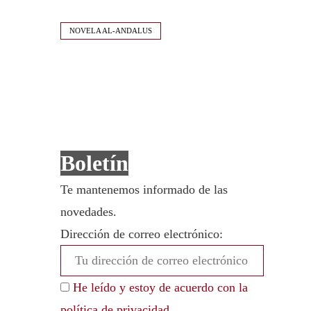
NOVELA AL-ANDALUS
Boletín
Te mantenemos informado de las
novedades.
Dirección de correo electrónico:
He leído y estoy de acuerdo con la
política de privacidad