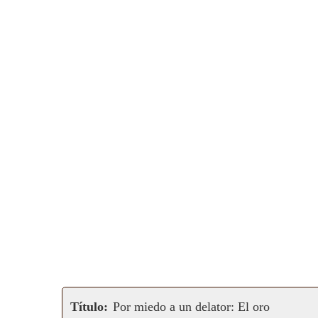
Título:
Por miedo a un delator: El oro