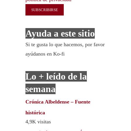
Ayuda a este sitio
Si te gusta lo que hacemos, por favor
ayúdanos en Ko-fi
Lo + leído de la
semana
Crónica Albeldense – Fuente
histórica
4,9K visitas