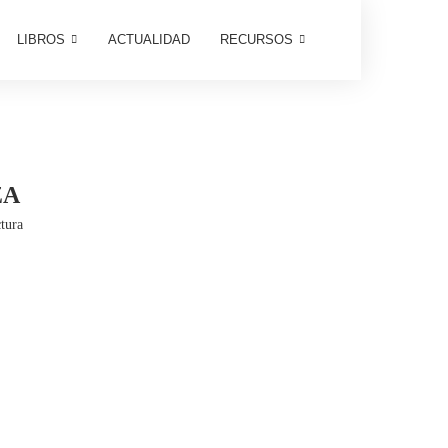
LIBROS
ACTUALIDAD
RECURSOS
ZA
tura