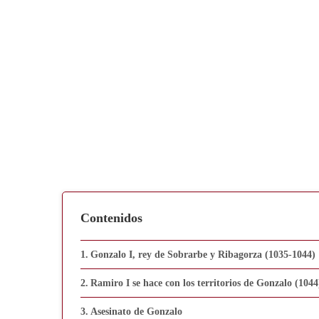
Contenidos
Gonzalo I, rey de Sobrarbe y Ribagorza (1035-1044)
Ramiro I se hace con los territorios de Gonzalo (1044
Asesinato de Gonzalo