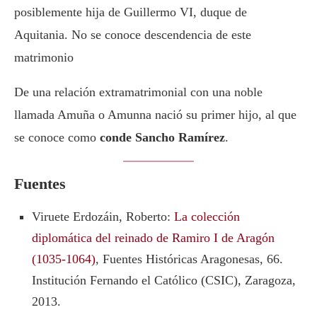
posiblemente hija de Guillermo VI, duque de
Aquitania. No se conoce descendencia de este
matrimonio
De una relación extramatrimonial con una noble
llamada Amuña o Amunna nació su primer hijo, al que
se conoce como
conde Sancho Ramírez
.
Fuentes
Viruete Erdozáin, Roberto:
La colección
diplomática del reinado de Ramiro I de Aragón
(1035-1064)
, Fuentes Históricas Aragonesas, 66.
Institución Fernando el Católico (CSIC), Zaragoza,
2013.