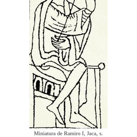
Miniatura de Ramiro I, Jaca, s.