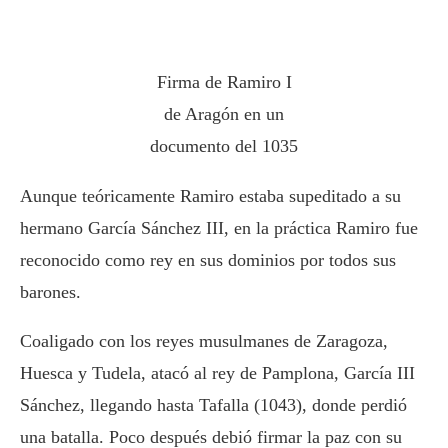
Firma de Ramiro I
de Aragón en un
documento del 1035
Aunque teóricamente Ramiro estaba supeditado a su
hermano García Sánchez III, en la práctica Ramiro fue
reconocido como rey en sus dominios por todos sus
barones.
Coaligado con los reyes musulmanes de Zaragoza,
Huesca y Tudela, atacó al rey de Pamplona, García III
Sánchez, llegando hasta Tafalla (1043), donde perdió
una batalla. Poco después debió firmar la paz con su