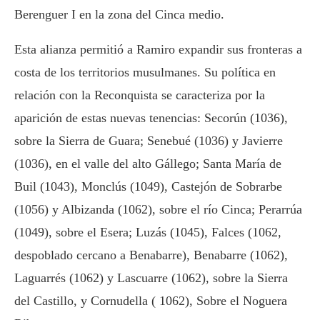
Berenguer I en la zona del Cinca medio.
Esta alianza permitió a Ramiro expandir sus fronteras a
costa de los territorios musulmanes. Su política en
relación con la Reconquista se caracteriza por la
aparición de estas nuevas tenencias: Secorún (1036),
sobre la Sierra de Guara; Senebué (1036) y Javierre
(1036), en el valle del alto Gállego; Santa María de
Buil (1043), Monclús (1049), Castejón de Sobrarbe
(1056) y Albizanda (1062), sobre el río Cinca; Perarrúa
(1049), sobre el Esera; Luzás (1045), Falces (1062,
despoblado cercano a Benabarre), Benabarre (1062),
Laguarrés (1062) y Lascuarre (1062), sobre la Sierra
del Castillo, y Cornudella ( 1062), Sobre el Noguera