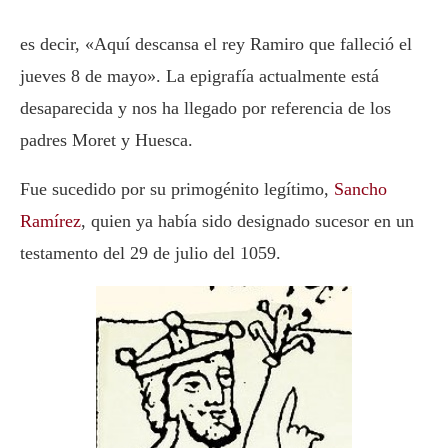
es decir, «Aquí descansa el rey Ramiro que falleció el
jueves 8 de mayo». La epigrafía actualmente está
desaparecida y nos ha llegado por referencia de los
padres Moret y Huesca.
Fue sucedido por su primogénito legítimo,
Sancho
Ramírez
, quien ya había sido designado sucesor en un
testamento del 29 de julio del 1059.