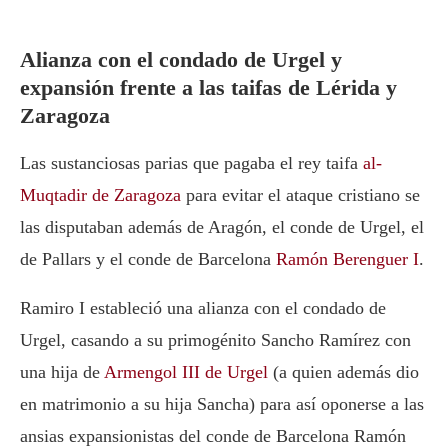
Alianza con el condado de Urgel y
expansión frente a las taifas de Lérida y
Zaragoza
Las sustanciosas parias que pagaba el rey taifa
al-
Muqtadir de Zaragoza
para evitar el ataque cristiano se
las disputaban además de Aragón, el conde de Urgel, el
de Pallars y el conde de Barcelona
Ramón Berenguer I
.
Ramiro I estableció una alianza con el condado de
Urgel, casando a su primogénito Sancho Ramírez con
una hija de
Armengol III de Urgel
(a quien además dio
en matrimonio a su hija Sancha) para así oponerse a las
ansias expansionistas del conde de Barcelona Ramón