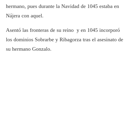
hermano, pues durante la Navidad de 1045 estaba en
Nájera con aquel.
Asentó las fronteras de su reino y en 1045 incorporó
los dominios Sobrarbe y Ribagorza tras el asesinato de
su hermano Gonzalo.