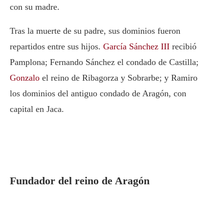
con su madre.
Tras la muerte de su padre, sus dominios fueron
repartidos entre sus hijos.
García Sánchez III
recibió
Pamplona; Fernando Sánchez el condado de Castilla;
Gonzalo
el reino de Ribagorza y Sobrarbe; y Ramiro
los dominios del antiguo condado de Aragón, con
capital en Jaca.
Fundador del reino de Aragón