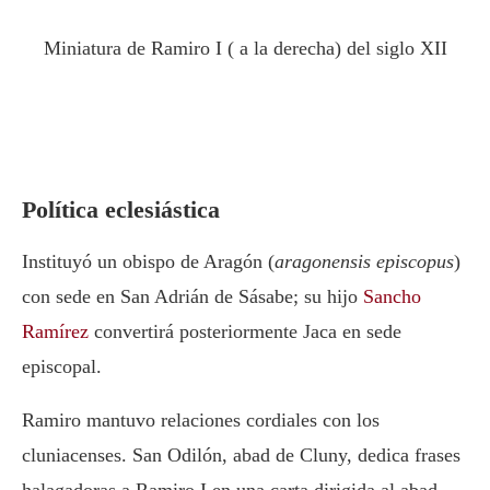
Miniatura de Ramiro I ( a la derecha) del siglo XII
Política eclesiástica
Instituyó un obispo de Aragón (
aragonensis episcopus
)
con sede en San Adrián de Sásabe; su hijo
Sancho
Ramírez
convertirá posteriormente Jaca en sede
episcopal.
Ramiro mantuvo relaciones cordiales con los
cluniacenses. San Odilón, abad de Cluny, dedica frases