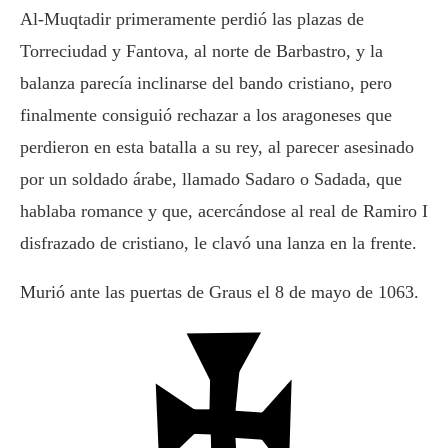
Al-Muqtadir primeramente perdió las plazas de
Torreciudad y Fantova, al norte de Barbastro, y la
balanza parecía inclinarse del bando cristiano,​ pero
finalmente consiguió rechazar a los aragoneses que
perdieron en esta batalla a su rey, al parecer asesinado
por un soldado árabe, llamado Sadaro o Sadada, que
hablaba romance y que, acercándose al real de Ramiro I
disfrazado de cristiano, le clavó una lanza en la frente.
Murió ante las puertas de Graus el 8 de mayo de 1063.