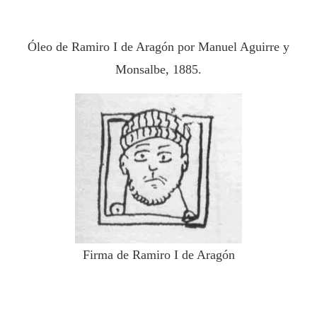
Óleo de Ramiro I de Aragón por Manuel Aguirre y
Monsalbe, 1885.
Firma de Ramiro I de Aragón