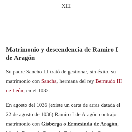
XIII
Matrimonio y descendencia de Ramiro I
de Aragón
Su padre Sancho III trató de gestionar, sin éxito, su
matrimonio con
Sancha
, hermana del rey
Bermudo III
de León
, en el 1032.
En agosto del 1036 (existe un carta de arras datada el
22 de agosto de 1036) Ramiro I de Aragón contrajo
matrimonio con
Gisberga o Ermesinda de Aragón
,