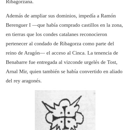
Ribagorzana.
Además de ampliar sus dominios, impedía a Ramón
Berenguer I —que había comprado castillos en la zona,
en tierras que los condes catalanes reconocieron
pertenecer al condado de Ribagorza como parte del
reino de Aragón—​ el acceso al Cinca. La tenencia de
Benabarre fue entregada al vizconde urgelés de Tost,
Arnal Mir, quien también se había convertido en aliado
del rey aragonés.