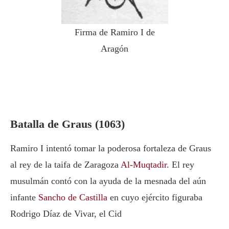
Firma de Ramiro I de
Aragón
Batalla de Graus (1063)
Ramiro I intentó tomar la poderosa fortaleza de Graus
al rey de la taifa de Zaragoza
Al-Muqtadir
. El rey
musulmán contó con la ayuda de la mesnada del aún
infante
Sancho de Castilla
en cuyo ejército figuraba
Rodrigo Díaz de Vivar, el Cid