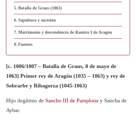
Batalla de Graus (1063)
Sepultura y sucesión
Matrimonio y descendencia de Ramiro I de Aragón
Fuentes
[c. 1006/1007 – Batalla de Graus, 8 de mayo de
1063] Primer rey de Aragón (1035 – 1063) y rey de
Sobrarbe y Ribagorza (1045-1063)
Hijo ilegítimo de
Sancho III de Pamplona
y Sancha de
Aybar.