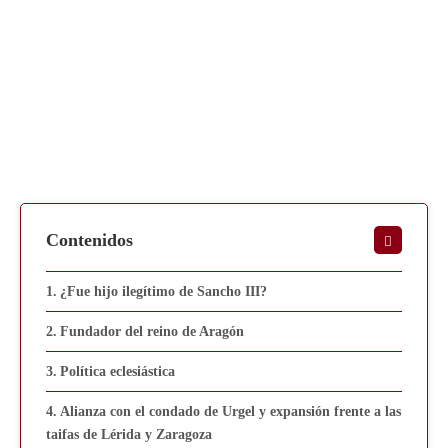
Contenidos
¿Fue hijo ilegítimo de Sancho III?
Fundador del reino de Aragón
Política eclesiástica
Alianza con el condado de Urgel y expansión frente a las
taifas de Lérida y Zaragoza