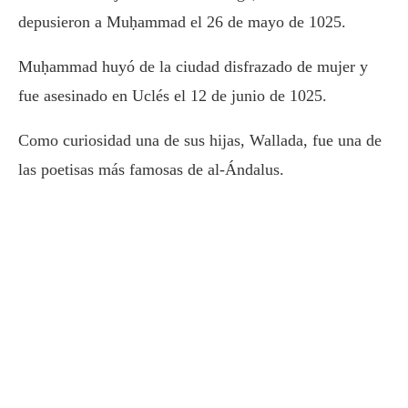
depusieron a Muḥammad el 26 de mayo de 1025.
Muḥammad huyó de la ciudad disfrazado de mujer y
fue asesinado en Uclés el 12 de junio de 1025.
Como curiosidad una de sus hijas, Wallada, fue una de
las poetisas más famosas de al-Ándalus.