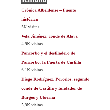
Crónica Albeldense – Fuente
histórica
5K visitas
Vela Jiménez, conde de Álava
4,9K visitas
Pancorbo y el desfiladero de
Pancorbo: la Puerta de Castilla
6,1K visitas
Diego Rodríguez, Porcelos, segundo
conde de Castilla y fundador de
Burgos y Ubierna
5,9K visitas