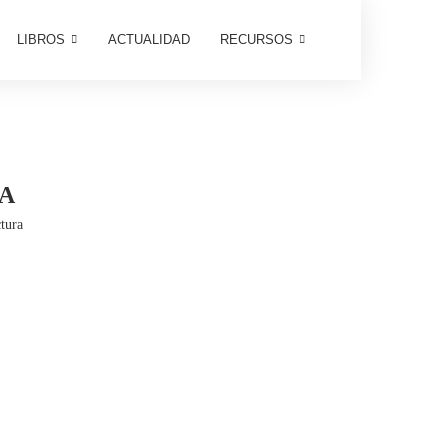
LIBROS
ACTUALIDAD
RECURSOS
A
tura