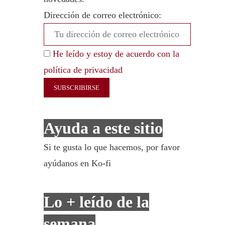
Dirección de correo electrónico:
He leído y estoy de acuerdo con la
política de privacidad
Ayuda a este sitio
Si te gusta lo que hacemos, por favor
ayúdanos en Ko-fi
Lo + leído de la
semana