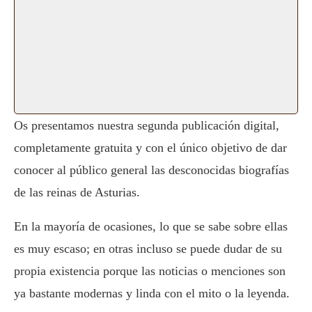
Os presentamos nuestra segunda publicación digital,
completamente gratuita y con el único objetivo de dar
conocer al público general las desconocidas biografías
de las reinas de Asturias.
En la mayoría de ocasiones, lo que se sabe sobre ellas
es muy escaso; en otras incluso se puede dudar de su
propia existencia porque las noticias o menciones son
ya bastante modernas y linda con el mito o la leyenda.