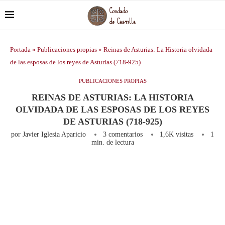
Portada
»
Publicaciones propias
»
Reinas de Asturias: La Historia olvidada
de las esposas de los reyes de Asturias (718-925)
PUBLICACIONES PROPIAS
REINAS DE ASTURIAS: LA HISTORIA
OLVIDADA DE LAS ESPOSAS DE LOS REYES
DE ASTURIAS (718-925)
por
Javier Iglesia Aparicio
3 comentarios
1,6K
visitas
1
min. de lectura