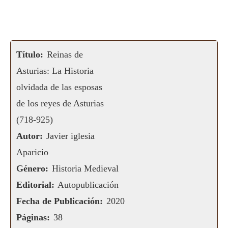
Título:
Reinas de
Asturias: La Historia
olvidada de las esposas
de los reyes de Asturias
(718-925)
Autor:
Javier iglesia
Aparicio
Género:
Historia Medieval
Editorial:
Autopublicación
Fecha de Publicación:
2020
Páginas:
38