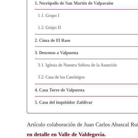
Necrópolis de San Martín de Valparaíso
Grupo I
Grupo II
Cima de El Raso
Descenso a Valpuesta
Iglesia de Nuestra Señora de la Asunción
Casa de los Canónigos
Casa Torre de Valpuesta
Casa del inquisidor Zaldívar
Artículo colaboración de Juan Carlos Abascal Ruiz
en detalle en Valle de Valdegovía.