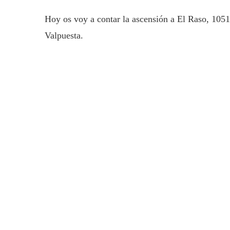
Hoy os voy a contar la ascensión a El Raso, 105
Valpuesta.