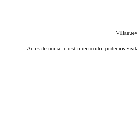
Villanuev
Antes de iniciar nuestro recorrido, podemos visit