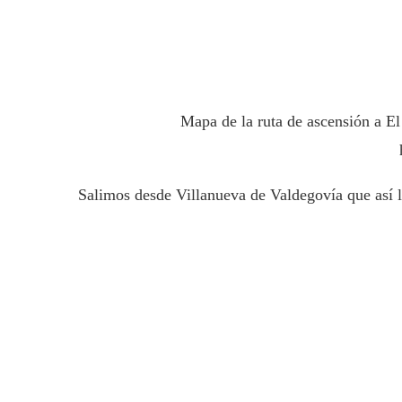
Mapa de la ruta de ascensión a E
Salimos desde Villanueva de Valdegovía que así 