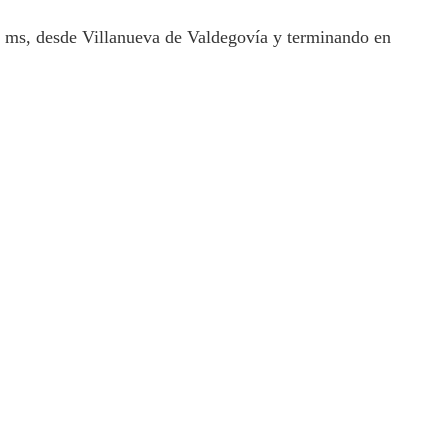
1 ms, desde Villanueva de Valdegovía y terminando en