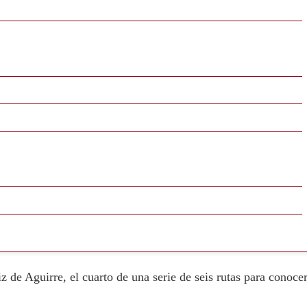
 de Aguirre, el cuarto de una serie de seis rutas para conoce