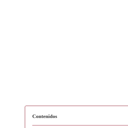
Contenidos