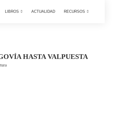
LIBROS
ACTUALIDAD
RECURSOS
EGOVÍA HASTA VALPUESTA
tura