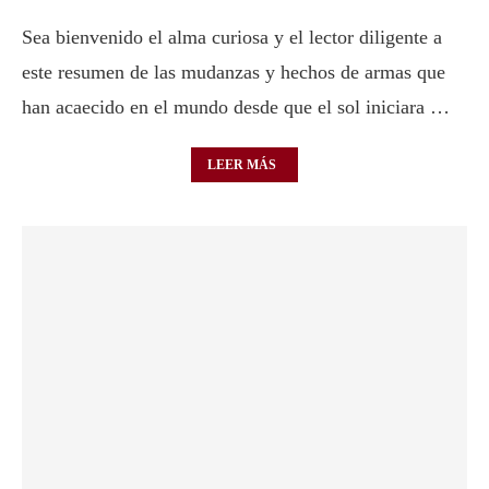
Sea bienvenido el alma curiosa y el lector diligente a
este resumen de las mudanzas y hechos de armas que
han acaecido en el mundo desde que el sol iniciara …
LEER MÁS