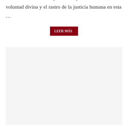
voluntad divina y el rastro de la justicia humana en esta
…
LEER MÁS