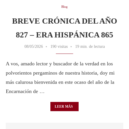
Blog
BREVE CRÓNICA DEL AÑO
827 – ERA HISPÁNICA 865
08/05/2026
190 visitas
19 min. de lectura
A vos, amado lector y buscador de la verdad en los
polvorientos pergaminos de nuestra historia, doy mi
más calurosa bienvenida en este ocaso del año de la
Encarnación de …
LEER MÁS