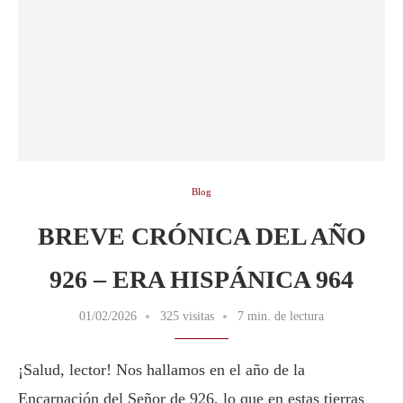
Blog
BREVE CRÓNICA DEL AÑO
926 – ERA HISPÁNICA 964
01/02/2026
325 visitas
7 min. de lectura
¡Salud, lector! Nos hallamos en el año de la
Encarnación del Señor de 926, lo que en estas tierras