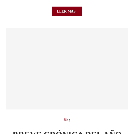
LEER MÁS
Blog