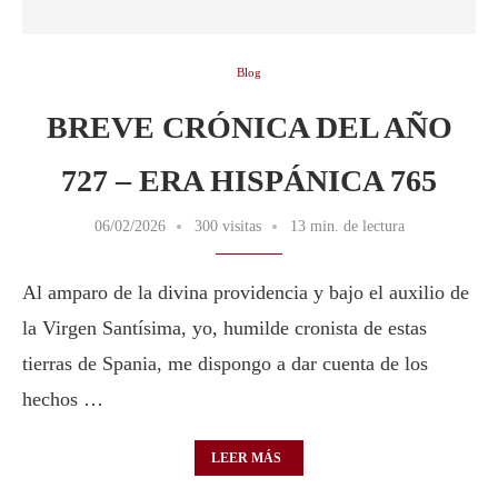
Blog
BREVE CRÓNICA DEL AÑO
727 – ERA HISPÁNICA 765
06/02/2026
300 visitas
13 min. de lectura
Al amparo de la divina providencia y bajo el auxilio de
la Virgen Santísima, yo, humilde cronista de estas
tierras de Spania, me dispongo a dar cuenta de los
hechos …
LEER MÁS