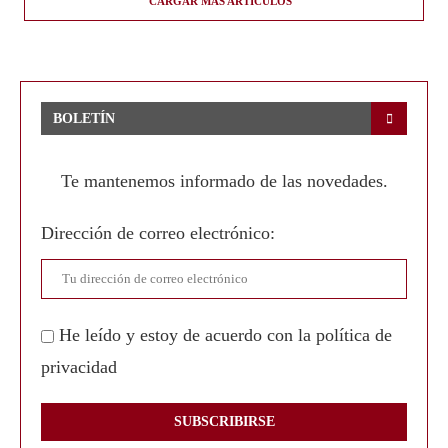
CARGAR MÁS ARTÍCULOS
BOLETÍN
Te mantenemos informado de las novedades.
Dirección de correo electrónico:
He leído y estoy de acuerdo con la política de
privacidad