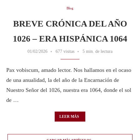
Blog
BREVE CRÓNICA DEL AÑO
1026 – ERA HISPÁNICA 1064
01/02/2026
677 visitas
5 min. de lectura
Pax vobiscum, amado lector. Nos hallamos en el ocaso
de una anualidad, la del año de la Encarnación de
Nuestro Señor del 1026, nuestra era 1064, donde el sol
de …
LEER MÁS