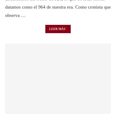
datamos como el 964 de nuestra era. Como cronista que
observa …
LEER MÁS