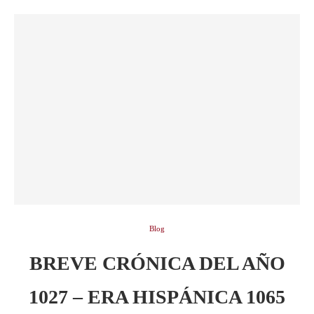
Blog
BREVE CRÓNICA DEL AÑO
1027 – ERA HISPÁNICA 1065