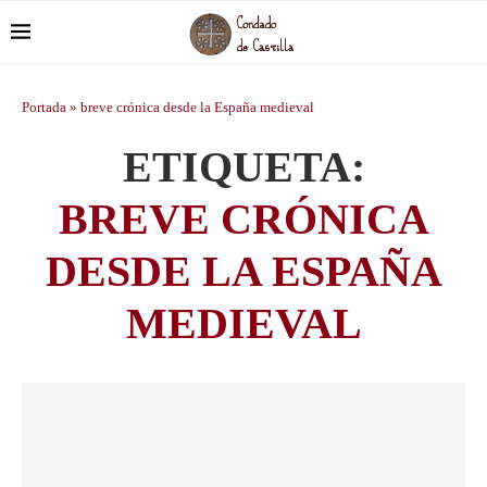
Portada
»
breve crónica desde la España medieval
ETIQUETA:
BREVE CRÓNICA
DESDE LA ESPAÑA
MEDIEVAL