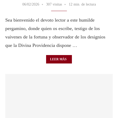
06/02/2026
307 visitas
12 min. de lectura
Sea bienvenido el devoto lector a este humilde
pergamino, donde quien os escribe, testigo de los
vaivenes de la fortuna y observador de los designios
que la Divina Providencia dispone …
LEER MÁS