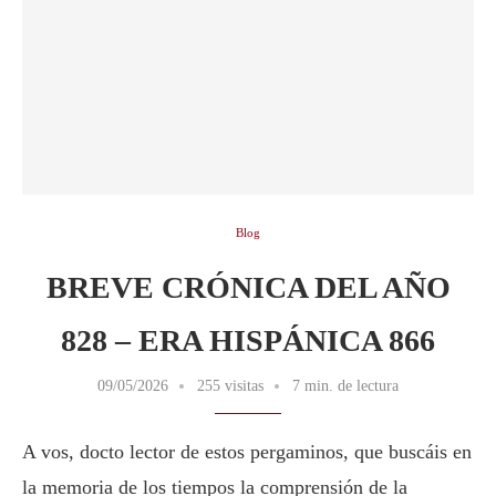
Blog
BREVE CRÓNICA DEL AÑO
828 – ERA HISPÁNICA 866
09/05/2026
255 visitas
7 min. de lectura
A vos, docto lector de estos pergaminos, que buscáis en
la memoria de los tiempos la comprensión de la