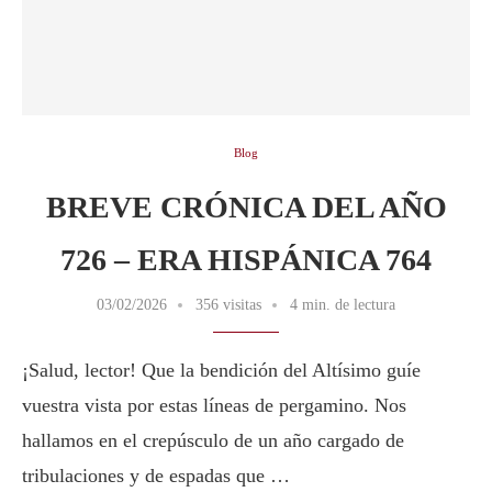
Blog
BREVE CRÓNICA DEL AÑO
726 – ERA HISPÁNICA 764
03/02/2026
356 visitas
4 min. de lectura
¡Salud, lector! Que la bendición del Altísimo guíe
vuestra vista por estas líneas de pergamino. Nos
hallamos en el crepúsculo de un año cargado de
tribulaciones y de espadas que …