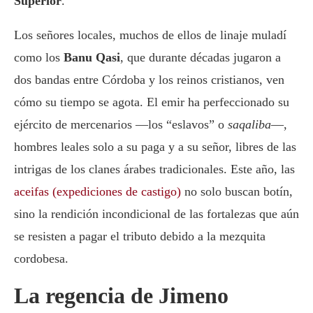
Superior
.
Los señores locales, muchos de ellos de linaje muladí
como los
Banu Qasi
, que durante décadas jugaron a
dos bandas entre Córdoba y los reinos cristianos, ven
cómo su tiempo se agota. El emir ha perfeccionado su
ejército de mercenarios —los “eslavos” o
saqaliba
—,
hombres leales solo a su paga y a su señor, libres de las
intrigas de los clanes árabes tradicionales. Este año, las
aceifas (expediciones de castigo)
no solo buscan botín,
sino la rendición incondicional de las fortalezas que aún
se resisten a pagar el tributo debido a la mezquita
cordobesa.
La regencia de Jimeno