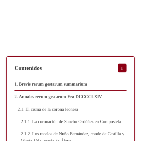
Contenidos
Brevis rerum gestarum summarium
Annales rerum gestarum Era DCCCCLXIV
El cisma de la corona leonesa
La coronación de Sancho Ordóñez en Compostela
Los recelos de Nuño Fernández, conde de Castilla y