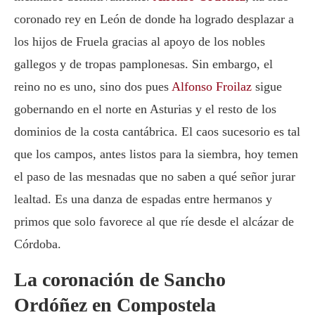
coronado rey en León de donde ha logrado desplazar a
los hijos de Fruela gracias al apoyo de los nobles
gallegos y de tropas pamplonesas. Sin embargo, el
reino no es uno, sino dos pues
Alfonso Froilaz
sigue
gobernando en el norte en Asturias y el resto de los
dominios de la costa cantábrica. El caos sucesorio es tal
que los campos, antes listos para la siembra, hoy temen
el paso de las mesnadas que no saben a qué señor jurar
lealtad. Es una danza de espadas entre hermanos y
primos que solo favorece al que ríe desde el alcázar de
Córdoba.
La coronación de Sancho
Ordóñez en Compostela