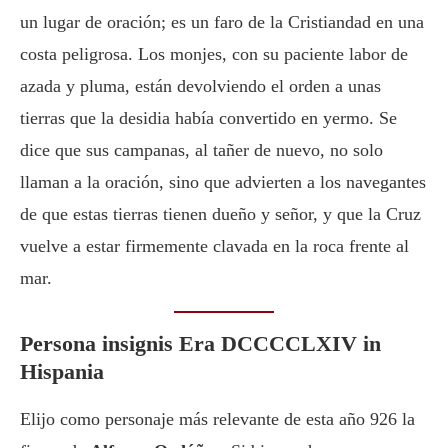
un lugar de oración; es un faro de la Cristiandad en una
costa peligrosa. Los monjes, con su paciente labor de
azada y pluma, están devolviendo el orden a unas
tierras que la desidia había convertido en yermo. Se
dice que sus campanas, al tañer de nuevo, no solo
llaman a la oración, sino que advierten a los navegantes
de que estas tierras tienen dueño y señor, y que la Cruz
vuelve a estar firmemente clavada en la roca frente al
mar.
Persona insignis Era DCCCCLXIV in
Hispania
Elijo como personaje más relevante de esta año 926 la