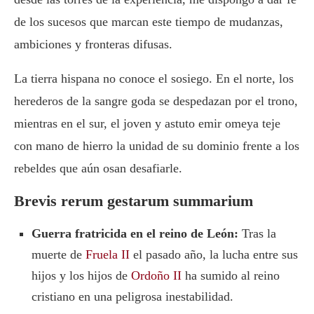
de los sucesos que marcan este tiempo de mudanzas,
ambiciones y fronteras difusas.
La tierra hispana no conoce el sosiego. En el norte, los
herederos de la sangre goda se despedazan por el trono,
mientras en el sur, el joven y astuto emir omeya teje
con mano de hierro la unidad de su dominio frente a los
rebeldes que aún osan desafiarle.
Brevis rerum gestarum summarium
Guerra fratricida en el reino de León:
Tras la
muerte de
Fruela II
el pasado año, la lucha entre sus
hijos y los hijos de
Ordoño II
ha sumido al reino
cristiano en una peligrosa inestabilidad.