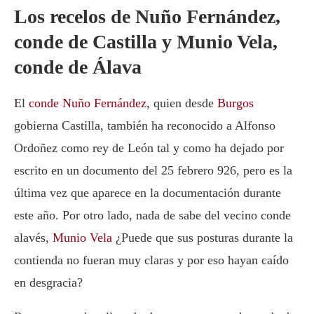
Los recelos de Nuño Fernández,
conde de Castilla y Munio Vela,
conde de Álava
El
conde Nuño Fernández
, quien desde
Burgos
gobierna Castilla, también ha reconocido a Alfonso
Ordoñez como rey de León tal y como ha dejado por
escrito en un documento del 25 febrero 926, pero es la
última vez que aparece en la documentación durante
este año. Por otro lado, nada de sabe del vecino conde
alavés,
Munio Vela
¿Puede que sus posturas durante la
contienda no fueran muy claras y por eso hayan caído
en desgracia?