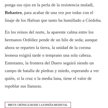
ponga sus ojos en la perla de la resistencia muladí,
Bobastro
, para acabar de una vez por todas con el
linaje de los Hafsun que tanto ha humillado a Córdoba.
En los reinos del norte, la aparente calma entre los
hermanos Ordóñez pende de un hilo de seda; aunque
ahora se reparten la tierra, la unidad de la corona
leonesa exigirá tarde o temprano una sola cabeza.
Entretanto, la frontera del Duero seguirá siendo un
campo de batalla de piedras y miedo, esperando a ver
quién, si la cruz o la media luna, tiene el valor de
repoblar sus llanuras.
BREVE CRÓNICA DESDE LA ESPAÑA MEDIEVAL