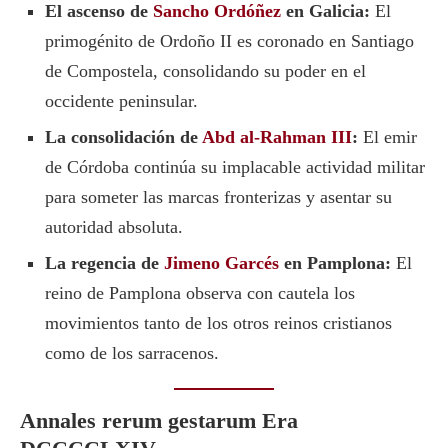
El ascenso de
Sancho Ordóñez
en Galicia:
El
primogénito de Ordoño II es coronado en Santiago
de Compostela, consolidando su poder en el
occidente peninsular.
La consolidación de
Abd al-Rahman III
:
El emir
de Córdoba continúa su implacable actividad militar
para someter las marcas fronterizas y asentar su
autoridad absoluta.
La regencia de
Jimeno Garcés
en Pamplona:
El
reino de Pamplona observa con cautela los
movimientos tanto de los otros reinos cristianos
como de los sarracenos.
Annales rerum gestarum Era