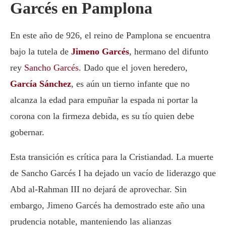
Garcés en Pamplona
En este año de 926, el reino de Pamplona se encuentra
bajo la tutela de
Jimeno Garcés
, hermano del difunto
rey
Sancho Garcés
. Dado que el joven heredero,
García Sánchez
, es aún un tierno infante que no
alcanza la edad para empuñar la espada ni portar la
corona con la firmeza debida, es su tío quien debe
gobernar.
Esta transición es crítica para la Cristiandad. La muerte
de Sancho Garcés I ha dejado un vacío de liderazgo que
Abd al-Rahman III no dejará de aprovechar. Sin
embargo, Jimeno Garcés ha demostrado este año una
prudencia notable, manteniendo las alianzas