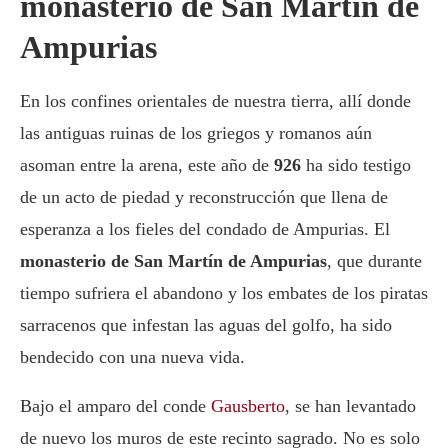
monasterio de San Martín de
Ampurias
En los confines orientales de nuestra tierra, allí donde
las antiguas ruinas de los griegos y romanos aún
asoman entre la arena, este año de
926
ha sido testigo
de un acto de piedad y reconstrucción que llena de
esperanza a los fieles del condado de Ampurias. El
monasterio de San Martín de Ampurias
, que durante
tiempo sufriera el abandono y los embates de los piratas
sarracenos que infestan las aguas del golfo, ha sido
bendecido con una nueva vida.
Bajo el amparo del conde
Gausberto
, se han levantado
de nuevo los muros de este recinto sagrado. No es solo