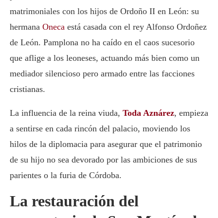
matrimoniales con los hijos de Ordoño II en León: su
hermana
Oneca
está casada con el rey Alfonso Ordoñez
de León. Pamplona no ha caído en el caos sucesorio
que aflige a los leoneses, actuando más bien como un
mediador silencioso pero armado entre las facciones
cristianas.
La influencia de la reina viuda,
Toda Aznárez
, empieza
a sentirse en cada rincón del palacio, moviendo los
hilos de la diplomacia para asegurar que el patrimonio
de su hijo no sea devorado por las ambiciones de sus
parientes o la furia de Córdoba.
La restauración del