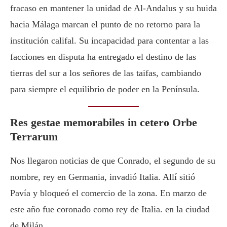
fracaso en mantener la unidad de Al-Andalus y su huida
hacia Málaga marcan el punto de no retorno para la
institución califal. Su incapacidad para contentar a las
facciones en disputa ha entregado el destino de las
tierras del sur a los señores de las taifas, cambiando
para siempre el equilibrio de poder en la Península.
Res gestae memorabiles in cetero Orbe
Terrarum
Nos llegaron noticias de que Conrado, el segundo de su
nombre, rey en Germania, invadió Italia. Allí sitió
Pavía y bloqueó el comercio de la zona. En marzo de
este año fue coronado como rey de Italia. en la ciudad
de Milán.