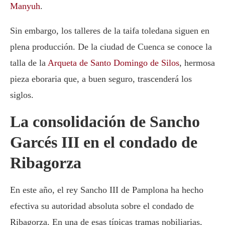
Manyuh
.
Sin embargo, los talleres de la taifa toledana siguen en
plena producción. De la ciudad de Cuenca se conoce la
talla de la
Arqueta de Santo Domingo de Silos
, hermosa
pieza eboraria que, a buen seguro, trascenderá los
siglos.
La consolidación de Sancho
Garcés III en el condado de
Ribagorza
En este año, el rey Sancho III de Pamplona ha hecho
efectiva su autoridad absoluta sobre el condado de
Ribagorza. En una de esas típicas tramas nobiliarias,