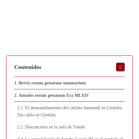
Contenidos
Brevis rerum gestarum summarium
Annales rerum gestarum Era MLXIV
El desmantelamiento del califato hammudí en Córdoba:
Sin califa en Córdoba
Desconcierto en la taifa de Toledo