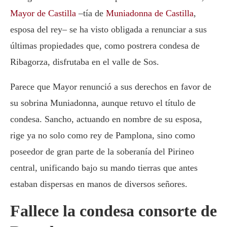
Mayor de Castilla
–tía de
Muniadonna de Castilla
,
esposa del rey– se ha visto obligada a renunciar a sus
últimas propiedades que, como postrera condesa de
Ribagorza, disfrutaba en el valle de Sos.
Parece que Mayor renunció a sus derechos en favor de
su sobrina Muniadonna, aunque retuvo el título de
condesa. Sancho, actuando en nombre de su esposa,
rige ya no solo como rey de Pamplona, sino como
poseedor de gran parte de la soberanía del Pirineo
central, unificando bajo su mando tierras que antes
estaban dispersas en manos de diversos señores.
Fallece la condesa consorte de